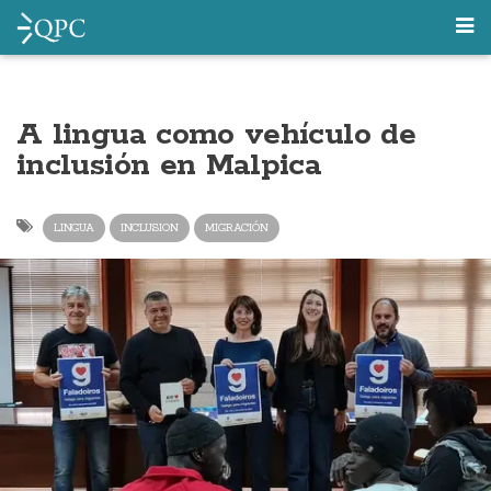
A lingua como vehículo de
inclusión en Malpica
LINGUA
INCLUSION
MIGRACIÓN