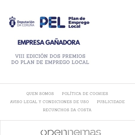
QUEN SOMOS
POLÍTICA DE COOKIES
AVISO LEGAL Y CONDICIONES DE USO
PUBLICIDADE
RECUNCHOS DA COSTA