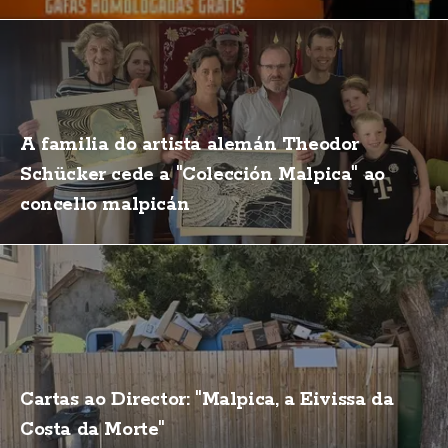
A familia do artista alemán Theodor
Schücker cede a "Colección Malpica" ao
concello malpicán
Cartas ao Director: "Malpica, a Eivissa da
Costa da Morte"