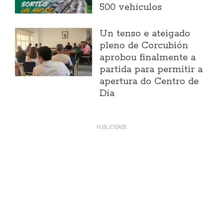
500 vehículos
Un tenso e ateigado
pleno de Corcubión
aprobou finalmente a
partida para permitir a
apertura do Centro de
Día