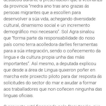
da provincia “medra ano tras ano grazas ás
persoas migrantes que a escollen para
desenvolver a súa vida, achegando diversidade
cultural, dinamismo social e un incremento
demográfico moi necesario”. Sol Agra sinalou
que “forma parte da responsabilidade do noso
país como terra acolledora darlles ferramentas
para a súa integración, sendo o coñecemento da
lingua e da cultura propia unha das máis
importantes”. Así mesmo, a deputada explicou
que desde a área de Lingua quixeron poñer en
marcha este proxecto piloto para dar resposta ás
solicitudes do sector do mar e axudar a formar
aos traballadores que non coñecen ningunha das
linguas oficiais.