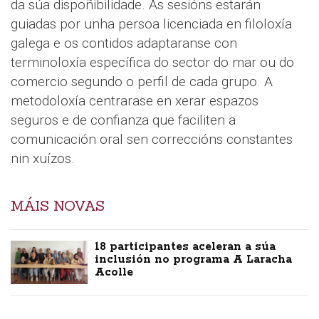
da súa dispoñibilidade. As sesións estarán
guiadas por unha persoa licenciada en filoloxía
galega e os contidos adaptaranse con
terminoloxía específica do sector do mar ou do
comercio segundo o perfil de cada grupo. A
metodoloxía centrarase en xerar espazos
seguros e de confianza que faciliten a
comunicación oral sen correccións constantes
nin xuízos.
MÁIS NOVAS
18 participantes aceleran a súa
inclusión no programa A Laracha
Acolle