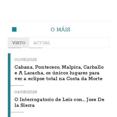
O MÁIS
VISTO
ACTUAL
01/08/2026
Cabana, Ponteceso, Malpica, Carballo
e A Laracha, os únicos lugares para
ver a eclipse total na Costa da Morte
04/08/2026
O Interrogatorio de Leis con... Jose De
la Sierra