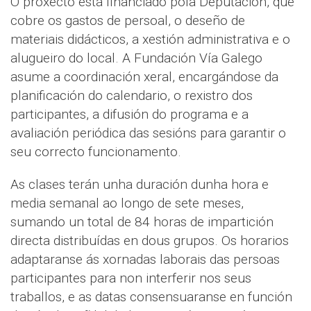
O proxecto está financiado pola Deputación, que
cobre os gastos de persoal, o deseño de
materiais didácticos, a xestión administrativa e o
alugueiro do local. A Fundación Vía Galego
asume a coordinación xeral, encargándose da
planificación do calendario, o rexistro dos
participantes, a difusión do programa e a
avaliación periódica das sesións para garantir o
seu correcto funcionamento.
As clases terán unha duración dunha hora e
media semanal ao longo de sete meses,
sumando un total de 84 horas de impartición
directa distribuídas en dous grupos. Os horarios
adaptaranse ás xornadas laborais das persoas
participantes para non interferir nos seus
traballos, e as datas consensuaranse en función