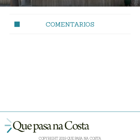
COMENTARIOS
COPYRIGHT 2019 QUE PASA NA COSTA