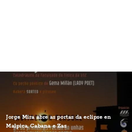
Jorge Mira abre as portas da eclipse en
Malpica, Cabana e Zas