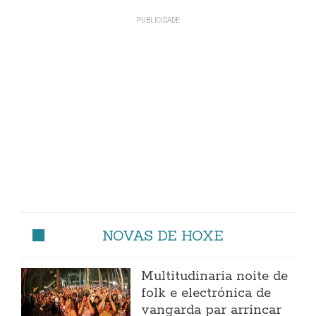
NOVAS DE HOXE
Multitudinaria noite de
folk e electrónica de
vangarda par arrincar