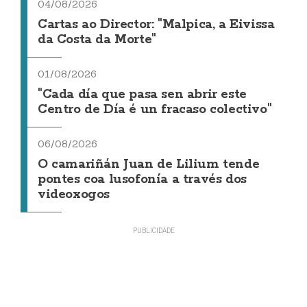
04/08/2026
Cartas ao Director: "Malpica, a Eivissa
da Costa da Morte"
01/08/2026
"Cada día que pasa sen abrir este
Centro de Día é un fracaso colectivo"
06/08/2026
O camariñán Juan de Lilium tende
pontes coa lusofonía a través dos
videoxogos