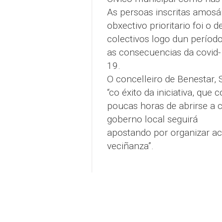
As persoas inscritas amosá
obxectivo prioritario foi o 
colectivos logo dun períod
as consecuencias da covid-
19.
O concelleiro de Benestar, 
“co éxito da iniciativa, que
poucas horas de abrirse a c
goberno local seguirá
apostando por organizar ac
veciñanza”.