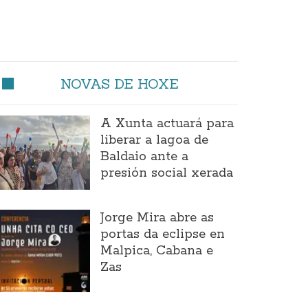
NOVAS DE HOXE
A Xunta actuará para
liberar a lagoa de
Baldaio ante a
presión social xerada
Jorge Mira abre as
portas da eclipse en
Malpica, Cabana e
Zas