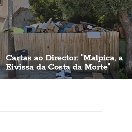
Cartas ao Director: "Malpica, a
Eivissa da Costa da Morte"