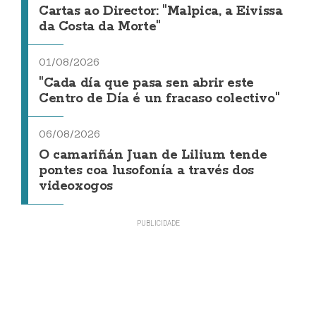
Cartas ao Director: "Malpica, a Eivissa
da Costa da Morte"
01/08/2026
"Cada día que pasa sen abrir este
Centro de Día é un fracaso colectivo"
06/08/2026
O camariñán Juan de Lilium tende
pontes coa lusofonía a través dos
videoxogos