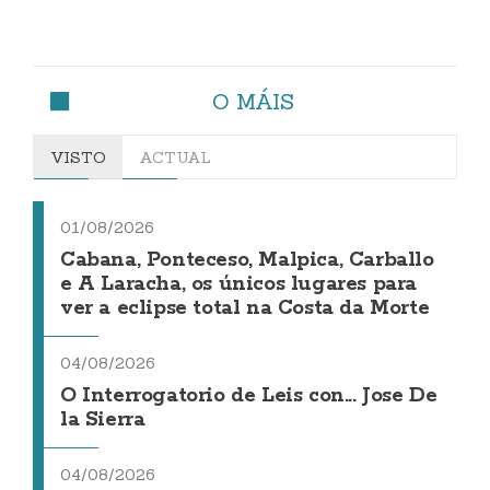
O MÁIS
VISTO
ACTUAL
01/08/2026
Cabana, Ponteceso, Malpica, Carballo
e A Laracha, os únicos lugares para
ver a eclipse total na Costa da Morte
04/08/2026
O Interrogatorio de Leis con... Jose De
la Sierra
04/08/2026