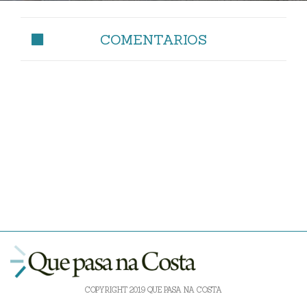
COMENTARIOS
COPYRIGHT 2019 QUE PASA NA COSTA