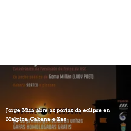
Jorge Mira abre as portas da eclipse en
Malpica, Cabana e Zas