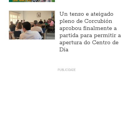
Un tenso e ateigado
pleno de Corcubión
aprobou finalmente a
partida para permitir a
apertura do Centro de
Día