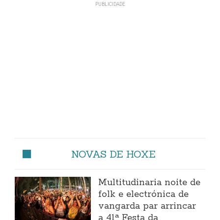
NOVAS DE HOXE
Multitudinaria noite de
folk e electrónica de
vangarda par arrincar
a 41ª Festa da