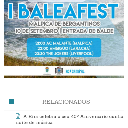
RELACIONADOS
A Eira celebra o seu 40º Aniversario cunha
noite de música