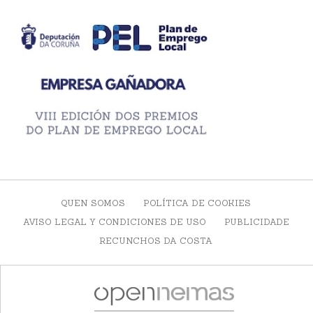
QUEN SOMOS
POLÍTICA DE COOKIES
AVISO LEGAL Y CONDICIONES DE USO
PUBLICIDADE
RECUNCHOS DA COSTA