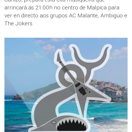
arrincará ás 21:00h no centro de Malpica para
ver en directo aos grupos AC Malante, Ambigüo e
The Jokers.