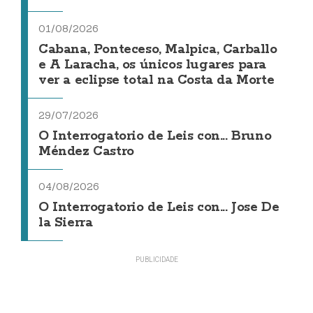
01/08/2026
Cabana, Ponteceso, Malpica, Carballo
e A Laracha, os únicos lugares para
ver a eclipse total na Costa da Morte
29/07/2026
O Interrogatorio de Leis con... Bruno
Méndez Castro
04/08/2026
O Interrogatorio de Leis con... Jose De
la Sierra