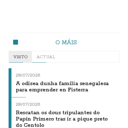
O MÁIS
VISTO
ACTUAL
28/07/2026
A odisea dunha familia senegalesa
para emprender en Fisterra
28/07/2026
Rescatan os dous tripulantes do
Papin Primero tras ir a pique preto
do Centolo