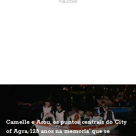
Camelle e Arou, os puntos centrais do 'City
of Agra, 128 anos na memoria' que se