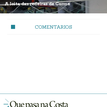
A loita das redeiras de Corme
COMENTARIOS