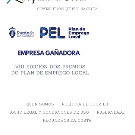
COPYRIGHT 2019 QUE PASA NA COSTA
QUEN SOMOS
POLÍTICA DE COOKIES
AVISO LEGAL Y CONDICIONES DE USO
PUBLICIDADE
RECUNCHOS DA COSTA