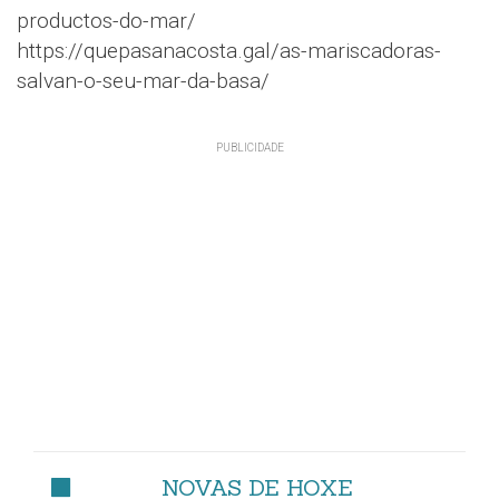
productos-do-mar/
https://quepasanacosta.gal/as-mariscadoras-
salvan-o-seu-mar-da-basa/
NOVAS DE HOXE