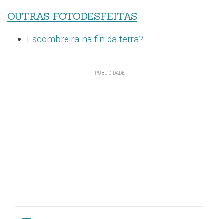
OUTRAS FOTODESFEITAS
Escombreira na fin da terra?
.