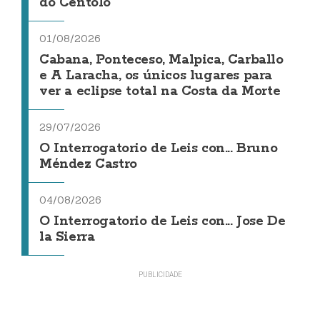
do Centolo
01/08/2026
Cabana, Ponteceso, Malpica, Carballo
e A Laracha, os únicos lugares para
ver a eclipse total na Costa da Morte
29/07/2026
O Interrogatorio de Leis con... Bruno
Méndez Castro
04/08/2026
O Interrogatorio de Leis con... Jose De
la Sierra