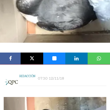
REDACCIÓN
07:30 12/11/18