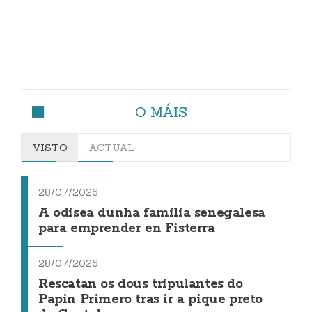
O MÁIS
VISTO
ACTUAL
28/07/2026
A odisea dunha familia senegalesa
para emprender en Fisterra
28/07/2026
Rescatan os dous tripulantes do
Papin Primero tras ir a pique preto