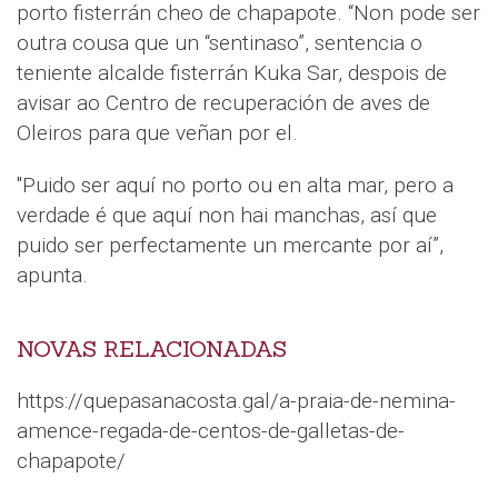
porto fisterrán cheo de chapapote. “Non pode ser
outra cousa que un “sentinaso”, sentencia o
teniente alcalde fisterrán Kuka Sar, despois de
avisar ao Centro de recuperación de aves de
Oleiros para que veñan por el.
"Puido ser aquí no porto ou en alta mar, pero a
verdade é que aquí non hai manchas, así que
puido ser perfectamente un mercante por aí”,
apunta.
NOVAS RELACIONADAS
https://quepasanacosta.gal/a-praia-de-nemina-
amence-regada-de-centos-de-galletas-de-
chapapote/