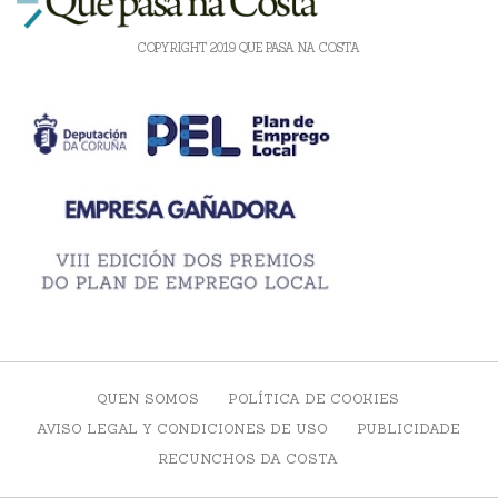
COPYRIGHT 2019 QUE PASA NA COSTA
QUEN SOMOS
POLÍTICA DE COOKIES
AVISO LEGAL Y CONDICIONES DE USO
PUBLICIDADE
RECUNCHOS DA COSTA