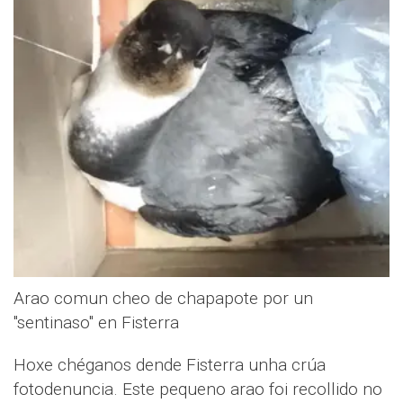
Arao comun cheo de chapapote por un
"sentinaso" en Fisterra
Hoxe chéganos dende Fisterra unha crúa
fotodenuncia. Este pequeno arao foi recollido no