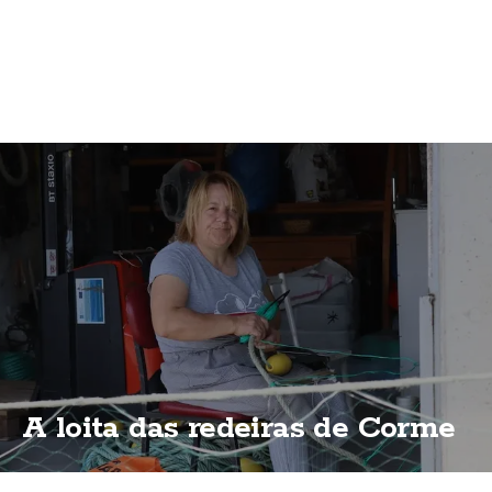
A loita das redeiras de Corme