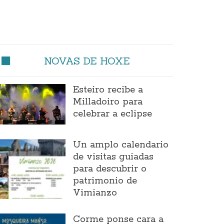
NOVAS DE HOXE
Esteiro recibe a
Milladoiro para
celebrar a eclipse
Un amplo calendario
de visitas guiadas
para descubrir o
patrimonio de
Vimianzo
Corme ponse cara a