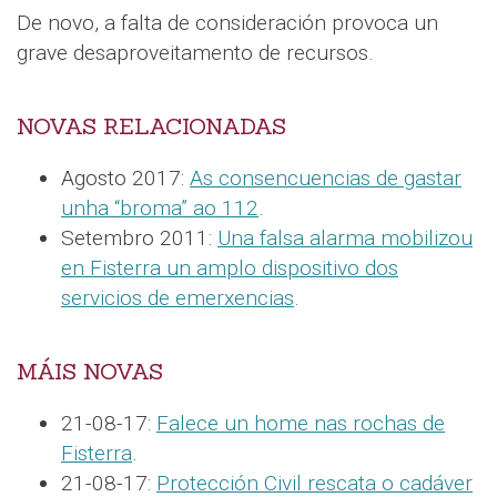
De novo, a falta de consideración provoca un
grave desaproveitamento de recursos.
NOVAS RELACIONADAS
Agosto 2017:
As consencuencias de gastar
unha “broma” ao 112
.
Setembro 2011:
Una falsa alarma mobilizou
en Fisterra un amplo dispositivo dos
servicios de emerxencias
.
MÁIS NOVAS
21-08-17:
Falece un home nas rochas de
Fisterra
.
21-08-17:
Protección Civil rescata o cadáver