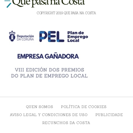
COPYRIGHT 2019 QUE PASA NA COSTA
QUEN SOMOS
POLÍTICA DE COOKIES
AVISO LEGAL Y CONDICIONES DE USO
PUBLICIDADE
RECUNCHOS DA COSTA