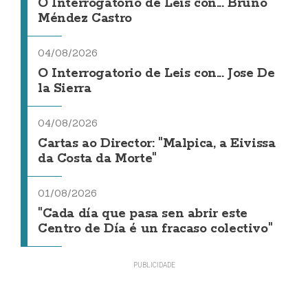
O Interrogatorio de Leis con... Bruno
Méndez Castro
04/08/2026
O Interrogatorio de Leis con... Jose De
la Sierra
04/08/2026
Cartas ao Director: "Malpica, a Eivissa
da Costa da Morte"
01/08/2026
"Cada día que pasa sen abrir este
Centro de Día é un fracaso colectivo"