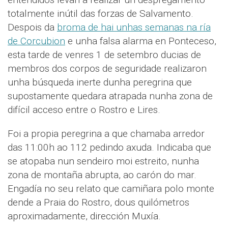
totalmente inútil das forzas de Salvamento.
Despois da
broma de hai unhas semanas na ría
de Corcubion
e unha falsa alarma en Ponteceso,
esta tarde de venres 1 de setembro ducias de
membros dos corpos de seguridade realizaron
unha búsqueda inerte dunha peregrina que
supostamente quedara atrapada nunha zona de
difícil acceso entre o Rostro e Lires.
Foi a propia peregrina a que chamaba arredor
das 11:00h ao 112 pedindo axuda. Indicaba que
se atopaba nun sendeiro moi estreito, nunha
zona de montaña abrupta, ao carón do mar.
Engadía no seu relato que camiñara polo monte
dende a Praia do Rostro, dous quilómetros
aproximadamente, dirección Muxía.