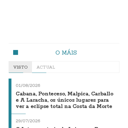
O MÁIS
VISTO
ACTUAL
01/08/2026
Cabana, Ponteceso, Malpica, Carballo
e A Laracha, os únicos lugares para
ver a eclipse total na Costa da Morte
29/07/2026