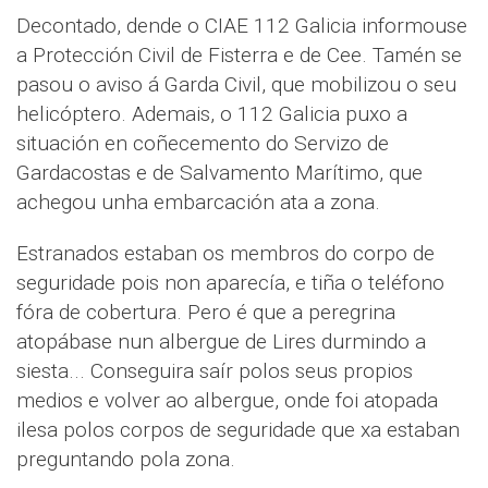
Decontado, dende o CIAE 112 Galicia informouse
a Protección Civil de Fisterra e de Cee. Tamén se
pasou o aviso á Garda Civil, que mobilizou o seu
helicóptero. Ademais, o 112 Galicia puxo a
situación en coñecemento do Servizo de
Gardacostas e de Salvamento Marítimo, que
achegou unha embarcación ata a zona.
Estranados estaban os membros do corpo de
seguridade pois non aparecía, e tiña o teléfono
fóra de cobertura. Pero é que a peregrina
atopábase nun albergue de Lires durmindo a
siesta... Conseguira saír polos seus propios
medios e volver ao albergue, onde foi atopada
ilesa polos corpos de seguridade que xa estaban
preguntando pola zona.