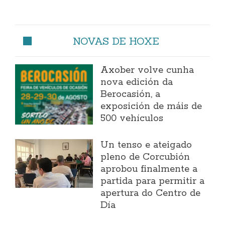
NOVAS DE HOXE
Axober volve cunha
nova edición da
Berocasión, a
exposición de máis de
500 vehículos
Un tenso e ateigado
pleno de Corcubión
aprobou finalmente a
partida para permitir a
apertura do Centro de
Día