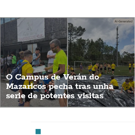
O Campus de Verán do
Mazaricos pecha tras unha
serie de potentes visitas