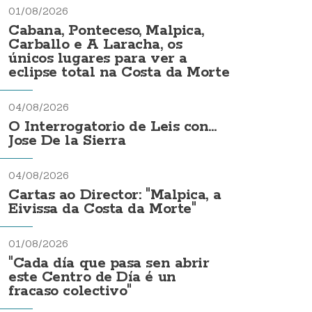
01/08/2026
Cabana, Ponteceso, Malpica,
Carballo e A Laracha, os
únicos lugares para ver a
eclipse total na Costa da Morte
04/08/2026
O Interrogatorio de Leis con...
Jose De la Sierra
04/08/2026
Cartas ao Director: "Malpica, a
Eivissa da Costa da Morte"
01/08/2026
"Cada día que pasa sen abrir
este Centro de Día é un
fracaso colectivo"