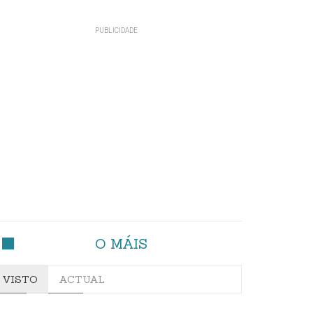
O MÁIS
VISTO
ACTUAL