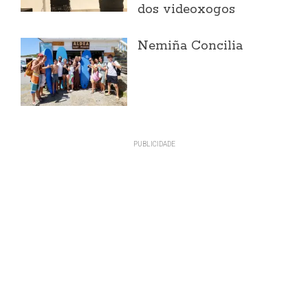
dos videoxogos
Nemiña Concilia