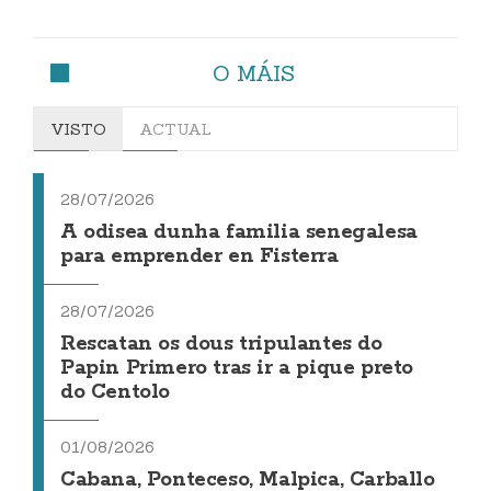
O MÁIS
VISTO
ACTUAL
28/07/2026
A odisea dunha familia senegalesa
para emprender en Fisterra
28/07/2026
Rescatan os dous tripulantes do
Papin Primero tras ir a pique preto
do Centolo
01/08/2026
Cabana, Ponteceso, Malpica, Carballo