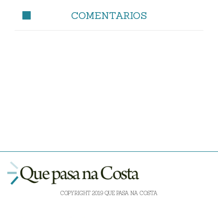
COMENTARIOS
COPYRIGHT 2019 QUE PASA NA COSTA