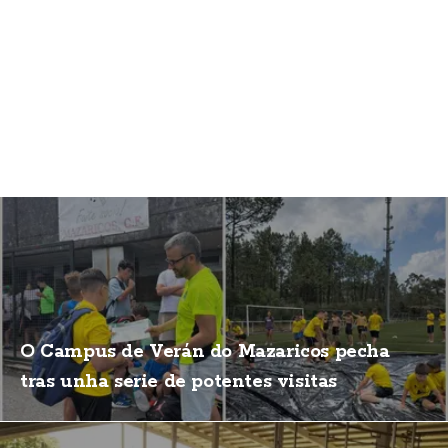
O Campus de Verán do Mazaricos pecha
tras unha serie de potentes visitas