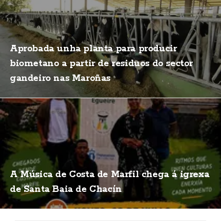
Aprobada unha planta para producir
biometano a partir de residuos do sector
gandeiro nas Maroñas
A Música de Costa de Marfil chega á igrexa
de Santa Baia de Chacín