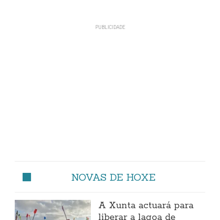
NOVAS DE HOXE
A Xunta actuará para
liberar a lagoa de