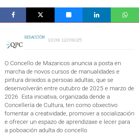
REDACCIÓN
10:09 12/09/25
O Concello de Mazaricos anuncia a posta en
marcha de novos cursos de manualidades e
pintura dirixidos a persoas adultas, que se
desenvolverán entre outubro de 2025 e marzo de
2026. Esta iniciativa, organizada dende a
Concellería de Cultura, ten como obxectivo
fomentar a creatividade, promover a socialización
e ofrecer un espazo de aprendizaxe e lecer para
a poboación adulta do concello.