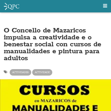
O Concello de Mazaricos
impulsa a creatividade e o
benestar social con cursos de
manualidades e pintura para
adultos
ACTIVIDADES
ACTIVIDADE