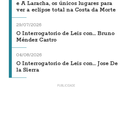
e A Laracha, os únicos lugares para
ver a eclipse total na Costa da Morte
29/07/2026
O Interrogatorio de Leis con... Bruno
Méndez Castro
04/08/2026
O Interrogatorio de Leis con... Jose De
la Sierra