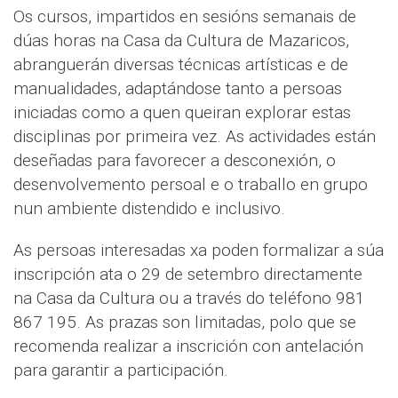
Os cursos, impartidos en sesións semanais de
dúas horas na Casa da Cultura de Mazaricos,
abranguerán diversas técnicas artísticas e de
manualidades, adaptándose tanto a persoas
iniciadas como a quen queiran explorar estas
disciplinas por primeira vez. As actividades están
deseñadas para favorecer a desconexión, o
desenvolvemento persoal e o traballo en grupo
nun ambiente distendido e inclusivo.
As persoas interesadas xa poden formalizar a súa
inscripción ata o 29 de setembro directamente
na Casa da Cultura ou a través do teléfono 981
867 195. As prazas son limitadas, polo que se
recomenda realizar a inscrición con antelación
para garantir a participación.