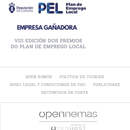
QUEN SOMOS
POLÍTICA DE COOKIES
AVISO LEGAL Y CONDICIONES DE USO
PUBLICIDADE
RECUNCHOS DA COSTA