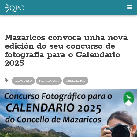
Mazaricos convoca unha nova
edición do seu concurso de
fotografía para o Calendario
2025
CONCURSO
FOTOGRAFIA
CALENDARIO