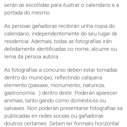
serán as escollidas para ilustrar o calendario e a
portada do mesmo.
As persoas gañadoras recibirán unha copia do
calendario, independentemente do seu lugar de
residencia. Ademais, todas as fotografías irán
debidamente identificadas co nome, alcume ou
lema da persoa autora.
As fotografías a concurso deben estar tomadas
dentro do municipio, reflectindo calquera
elemento (paisaxe, monumento, natureza,
gastronomía...) dentro deste. Poderán aparecer
animais, tanto gando como domésticos ou
salvaxes. Non poderán presentarse fotografías xa
publicadas en redes sociais ou gañadoras
doutros certames. Deben ter formato horizontal