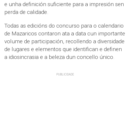
e unha definición suficiente para a impresión sen
perda de calidade.
Todas as edicións do concurso para o calendario
de Mazaricos contaron ata a data cun importante
volume de participación, recollendo a diversidade
de lugares e elementos que identifican e definen
a idiosincrasia e a beleza dun concello único.