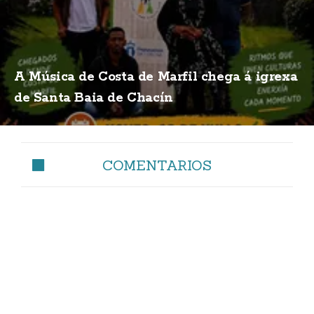
A Música de Costa de Marfil chega á igrexa
de Santa Baia de Chacín
COMENTARIOS