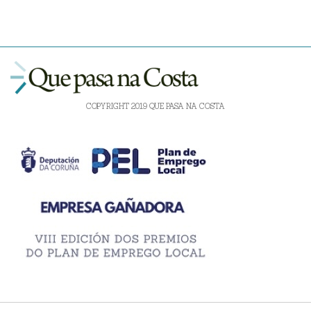
COPYRIGHT 2019 QUE PASA NA COSTA