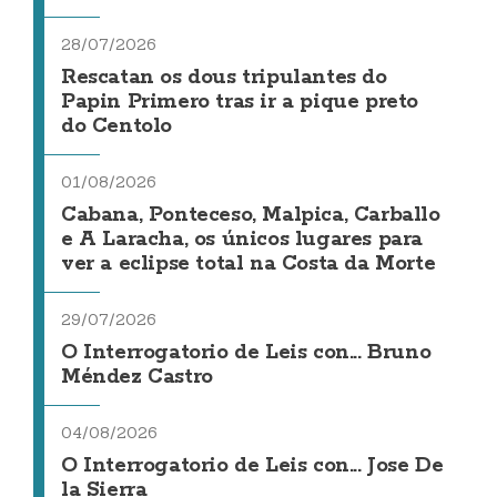
28/07/2026
Rescatan os dous tripulantes do
Papin Primero tras ir a pique preto
do Centolo
01/08/2026
Cabana, Ponteceso, Malpica, Carballo
e A Laracha, os únicos lugares para
ver a eclipse total na Costa da Morte
29/07/2026
O Interrogatorio de Leis con... Bruno
Méndez Castro
04/08/2026
O Interrogatorio de Leis con... Jose De
la Sierra