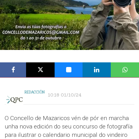
REDACCIÓN
10:18 01/10/24
O Concello de Mazaricos vén de pór en marcha
unha nova edición do seu concurso de fotografía
para ilustrar o calendario municipal do vindeiro