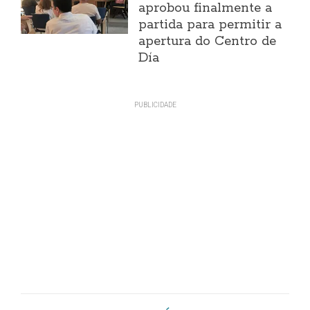
aprobou finalmente a
partida para permitir a
apertura do Centro de
Día