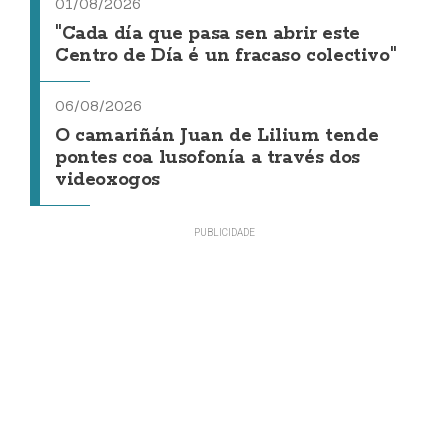
01/08/2026
"Cada día que pasa sen abrir este
Centro de Día é un fracaso colectivo"
06/08/2026
O camariñán Juan de Lilium tende
pontes coa lusofonía a través dos
videoxogos