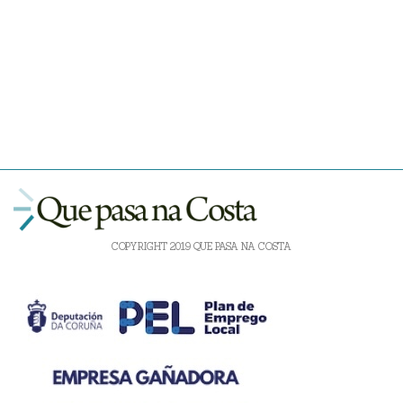
COPYRIGHT 2019 QUE PASA NA COSTA