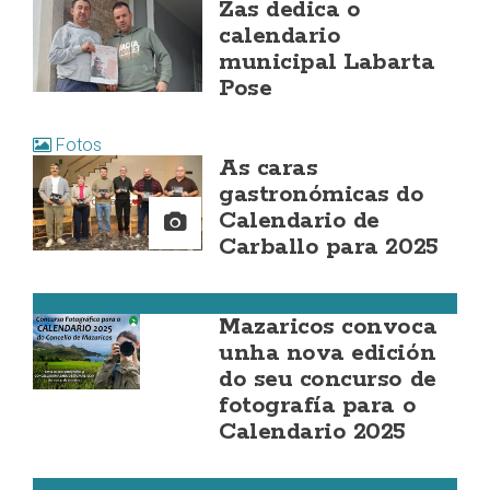
Zas dedica o
calendario
municipal Labarta
Pose
Fotos
As caras
gastronómicas do
Calendario de
Carballo para 2025
Mazaricos
Mazaricos convoca
unha nova edición
do seu concurso de
fotografía para o
Calendario 2025
Carballo