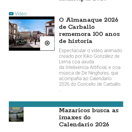
Vídeo
O Almanaque 2026
de Carballo
rememora 100 anos
de historia
Espectacular o vídeo animado
creado por Kiko González de
Lema coa axuda
da Intelixencia Artificial, e coa
música de De Ninghures, que
acompaña ao Calendario
2026 do Concello de Carballo.
…
Mazaricos
Mazaricos busca as
imaxes do
Calendario 2026