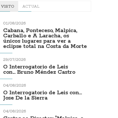
VISTO
ACTUAL
01/08/2026
Cabana, Ponteceso, Malpica,
Carballo e A Laracha, os
únicos lugares para ver a
eclipse total na Costa da Morte
29/07/2026
O Interrogatorio de Leis
con... Bruno Méndez Castro
04/08/2026
O Interrogatorio de Leis con...
Jose De la Sierra
04/08/2026