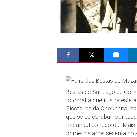
Bestas de Santiago de Comp
fotografía que ilustra este a
Picota, na da Choupana, n
que se celebraban por toda 
melancólico recordo. Mais 
primeiros anos sesenta do 