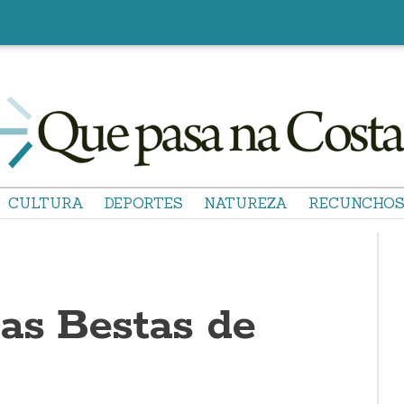
CULTURA
DEPORTES
NATUREZA
RECUNCHO
das Bestas de