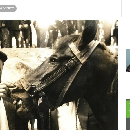
DA MORTE