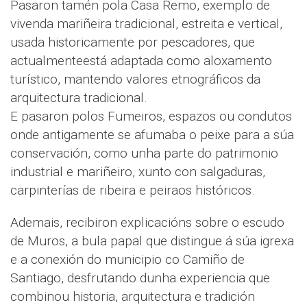
Pasaron tamén pola Casa Remo, exemplo de
vivenda mariñeira tradicional, estreita e vertical,
usada historicamente por pescadores, que
actualmenteestá adaptada como aloxamento
turístico, mantendo valores etnográficos da
arquitectura tradicional.
E pasaron polos Fumeiros, espazos ou condutos
onde antigamente se afumaba o peixe para a súa
conservación, como unha parte do patrimonio
industrial e mariñeiro, xunto con salgaduras,
carpinterías de ribeira e peiraos históricos.
Ademais, recibiron explicacións sobre o escudo
de Muros, a bula papal que distingue á súa igrexa
e a conexión do municipio co Camiño de
Santiago, desfrutando dunha experiencia que
combinou historia, arquitectura e tradición