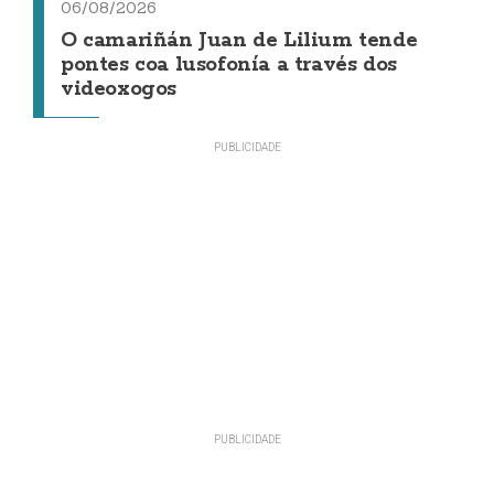
06/08/2026
O camariñán Juan de Lilium tende
pontes coa lusofonía a través dos
videoxogos