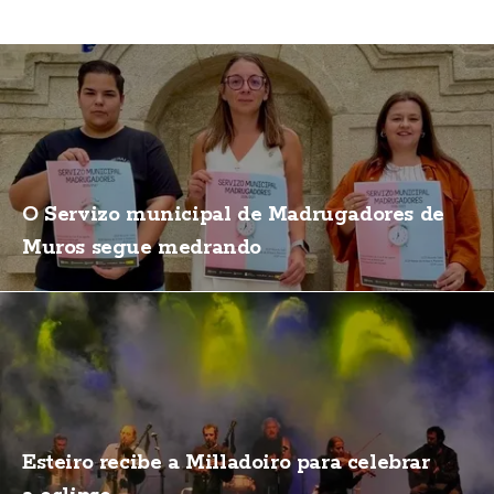
O Servizo municipal de Madrugadores de
Muros segue medrando
Esteiro recibe a Milladoiro para celebrar