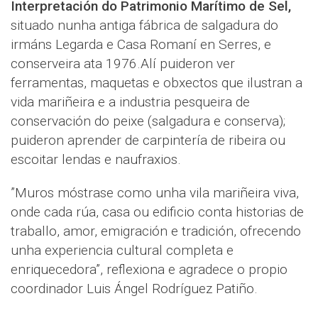
Interpretación do Patrimonio Marítimo de Sel,
situado nunha antiga fábrica de salgadura do
irmáns Legarda e Casa Romaní en Serres, e
conserveira ata 1976.Alí puideron ver
ferramentas, maquetas e obxectos que ilustran a
vida mariñeira e a industria pesqueira de
conservación do peixe (salgadura e conserva);
puideron aprender de carpintería de ribeira ou
escoitar lendas e naufraxios.
”Muros móstrase como unha vila mariñeira viva,
onde cada rúa, casa ou edificio conta historias de
traballo, amor, emigración e tradición, ofrecendo
unha experiencia cultural completa e
enriquecedora”, reflexiona e agradece o propio
coordinador Luis Ángel Rodríguez Patiño.