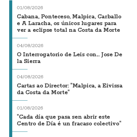
01/08/2026
Cabana, Ponteceso, Malpica, Carballo
e A Laracha, os únicos lugares para
ver a eclipse total na Costa da Morte
04/08/2026
O Interrogatorio de Leis con... Jose De
la Sierra
04/08/2026
Cartas ao Director: "Malpica, a Eivissa
da Costa da Morte"
01/08/2026
"Cada día que pasa sen abrir este
Centro de Día é un fracaso colectivo"