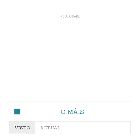
O MÁIS
VISTO
ACTUAL