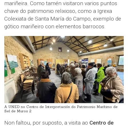
mariñeira. Como tamén visitaron varios puntos
chave do patrimonio relixioso, como a Igrexa
Colexiata de Santa María do Campo, exemplo de
gótico mariñeiro con elementos barrocos.
A UNED no Centro de Interpretación do Patrimonio Marítimo de
Sel de Muros 2
Non faltou, por suposto, a visita ao
Centro de