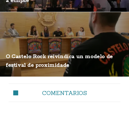
a eclipse
O Castelo Rock reivindica un modelo de
festival de proximidade
COMENTARIOS