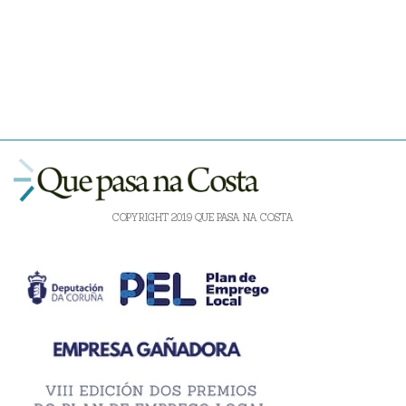
COPYRIGHT 2019 QUE PASA NA COSTA