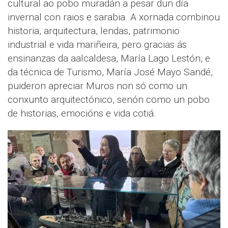
cultural ao pobo muradán a pesar dun día
invernal con raios e sarabia. A xornada combinou
historia, arquitectura, lendas, patrimonio
industrial e vida mariñeira, pero gracias ás
ensinanzas da aalcaldesa, María Lago Lestón, e
da técnica de Turismo, María José Mayo Sandé,
puideron apreciar Muros non só como un
conxunto arquitectónico, senón como un pobo
de historias, emocións e vida cotiá.