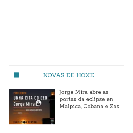
NOVAS DE HOXE
Jorge Mira abre as
portas da eclipse en
Malpica, Cabana e Zas