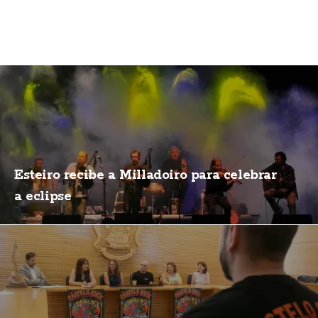
Esteiro recibe a Milladoiro para celebrar
a eclipse