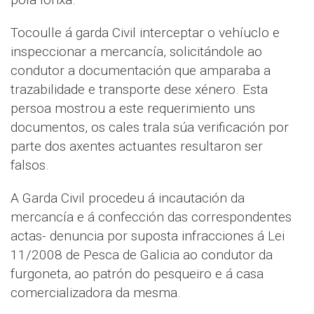
Tocoulle á garda Civil interceptar o vehíuclo e
inspeccionar a mercancía, solicitándole ao
condutor a documentación que amparaba a
trazabilidade e transporte dese xénero. Esta
persoa mostrou a este requerimiento uns
documentos, os cales trala súa verificación por
parte dos axentes actuantes resultaron ser
falsos.
A Garda Civil procedeu á incautación da
mercancía e á confección das correspondentes
actas- denuncia por suposta infracciones á Lei
11/2008 de Pesca de Galicia ao condutor da
furgoneta, ao patrón do pesqueiro e á casa
comercializadora da mesma.