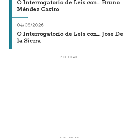
O Interrogatorio de Leis con... Bruno
Méndez Castro
04/08/2026
O Interrogatorio de Leis con... Jose De
la Sierra