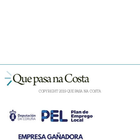
COPYRIGHT 2019 QUE PASA NA COSTA