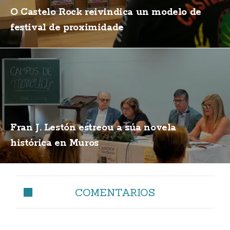
O Castelo Rock reivindica un modelo de
festival de proximidade
Fran J. Lestón estreou a súa novela
histórica en Muros
COMENTARIOS