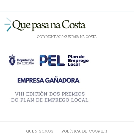
COPYRIGHT 2019 QUE PASA NA COSTA
QUEN SOMOS
POLÍTICA DE COOKIES