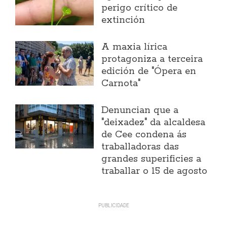
perigo crítico de
extinción
A maxia lírica
protagoniza a terceira
edición de "Ópera en
Carnota"
Denuncian que a
"deixadez" da alcaldesa
de Cee condena ás
traballadoras das
grandes superificies a
traballar o 15 de agosto