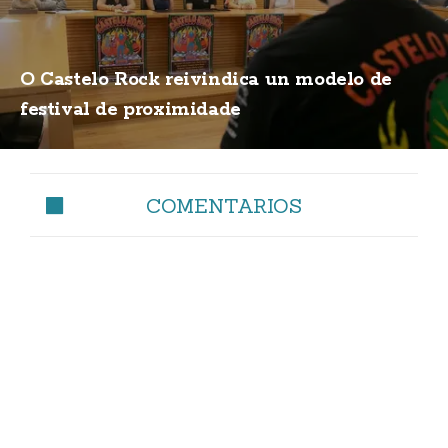
O Castelo Rock reivindica un modelo de
festival de proximidade
COMENTARIOS