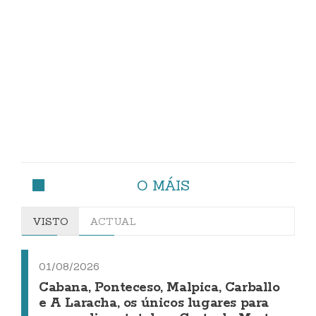
O MÁIS
VISTO
ACTUAL
01/08/2026
Cabana, Ponteceso, Malpica, Carballo
e A Laracha, os únicos lugares para