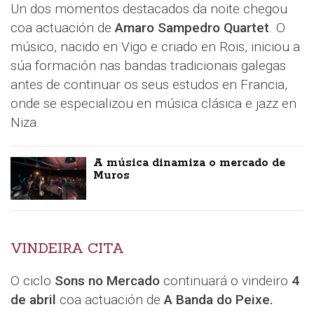
Un dos momentos destacados da noite chegou
coa actuación de
Amaro Sampedro Quartet
. O
músico, nacido en Vigo e criado en Rois, iniciou a
súa formación nas bandas tradicionais galegas
antes de continuar os seus estudos en Francia,
onde se especializou en música clásica e jazz en
Niza.
A música dinamiza o mercado de
Muros
VINDEIRA CITA
O ciclo
Sons no Mercado
continuará o vindeiro
4
de abril
coa actuación de
A Banda do Peixe.