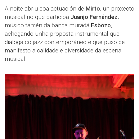
A noite abriu coa actuación de
Mirto
, un proxecto
musical no que participa
Juanjo Fernández
,
músico tamén da banda muradá
Esbozo
,
achegando unha proposta instrumental que
dialoga co jazz contemporáneo e que puxo de
manifesto a calidade e diversidade da escena
musical.