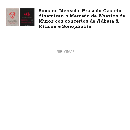
Sons no Mercado: Praia do Castelo
dinamizan o Mercado de Abastos de
Muros cos concertos de Adhara &
Ritman e Sonophobia