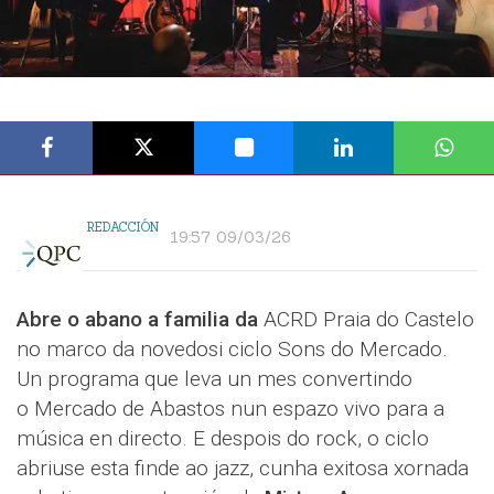
REDACCIÓN
19:57 09/03/26
Abre o abano a familia da
ACRD Praia do Castelo
no marco da novedosi ciclo Sons do Mercado.
Un programa que leva un mes convertindo
o Mercado de Abastos nun espazo vivo para a
música en directo. E despois do rock, o ciclo
abriuse esta finde ao jazz, cunha exitosa xornada