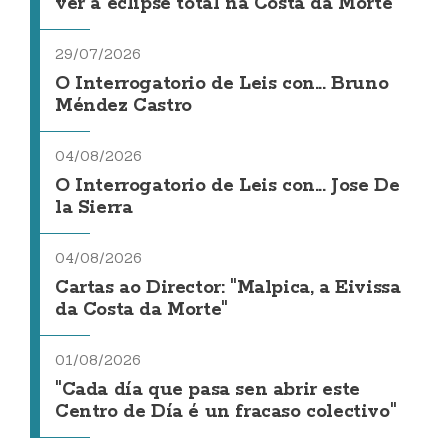
ver a eclipse total na Costa da Morte
29/07/2026
O Interrogatorio de Leis con... Bruno
Méndez Castro
04/08/2026
O Interrogatorio de Leis con... Jose De
la Sierra
04/08/2026
Cartas ao Director: "Malpica, a Eivissa
da Costa da Morte"
01/08/2026
"Cada día que pasa sen abrir este
Centro de Día é un fracaso colectivo"