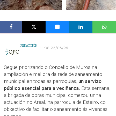
REDACCIÓN
11:08 23/05/26
Segue priorizando o Concello de Muros na
ampliación e mellora da rede de saneamento
municipal en todas as parroquias,
un servizo
público esencial para a veciñanza.
Esta semana,
a brigada de obras municipal comezou unha
actuación no Areal, na parroquia de Esteiro, co
obxectivo de facilitar o saneamento ás vivendas