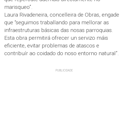
marisqueo”.
Laura Rivadeneira, concelleira de Obras, engade
que “seguimos traballando para mellorar as
infraestruturas básicas das nosas parroquias.
Esta obra permitirá ofrecer un servizo máis
eficiente, evitar problemas de atascos e
contribuír ao coidado do noso entorno natural”.