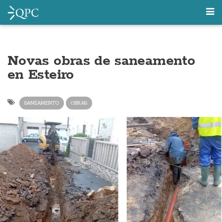
Novas obras de saneamento
en Esteiro
SANEAMENTO
OBRAS