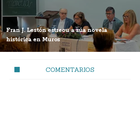
Fran J. Lestón estreou a súa novela
histórica en Muros
COMENTARIOS