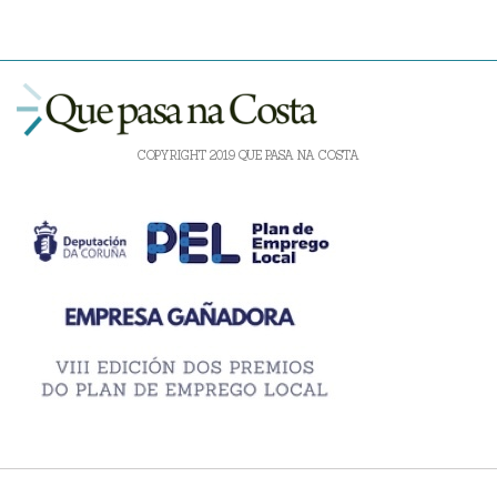
COPYRIGHT 2019 QUE PASA NA COSTA