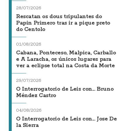
28/07/2026
Rescatan os dous tripulantes do
Papin Primero tras ir a pique preto
do Centolo
01/08/2026
Cabana, Ponteceso, Malpica, Carballo
e A Laracha, os únicos lugares para
ver a eclipse total na Costa da Morte
29/07/2026
O Interrogatorio de Leis con... Bruno
Méndez Castro
04/08/2026
O Interrogatorio de Leis con... Jose De
la Sierra