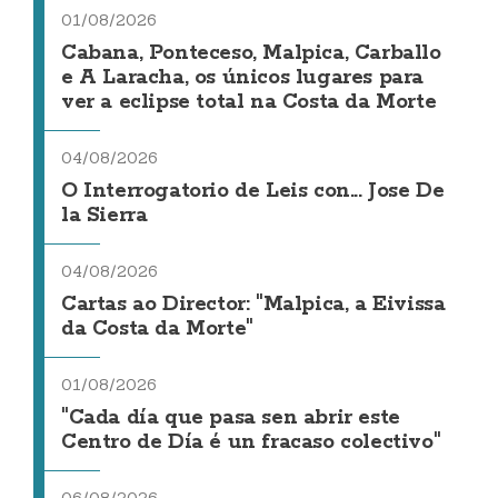
01/08/2026
Cabana, Ponteceso, Malpica, Carballo
e A Laracha, os únicos lugares para
ver a eclipse total na Costa da Morte
04/08/2026
O Interrogatorio de Leis con... Jose De
la Sierra
04/08/2026
Cartas ao Director: "Malpica, a Eivissa
da Costa da Morte"
01/08/2026
"Cada día que pasa sen abrir este
Centro de Día é un fracaso colectivo"