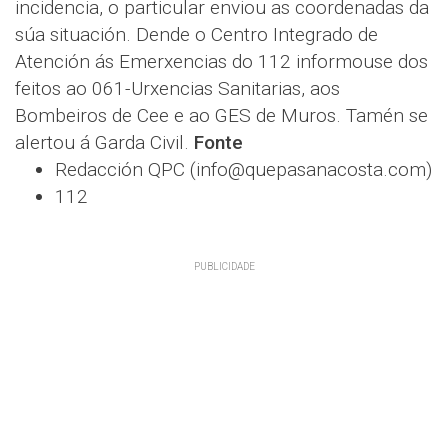
incidencia, o particular enviou as coordenadas da
súa situación. Dende o Centro Integrado de
Atención ás Emerxencias do 112 informouse dos
feitos ao 061-Urxencias Sanitarias, aos
Bombeiros de Cee e ao GES de Muros. Tamén se
alertou á Garda Civil.
Fonte
Redacción QPC (info@quepasanacosta.com)
112