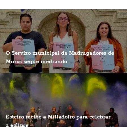
O Servizo municipal de Madrugadores de
Muros segue medrando
Esteiro recibe a Milladoiro para celebrar
a eclipse