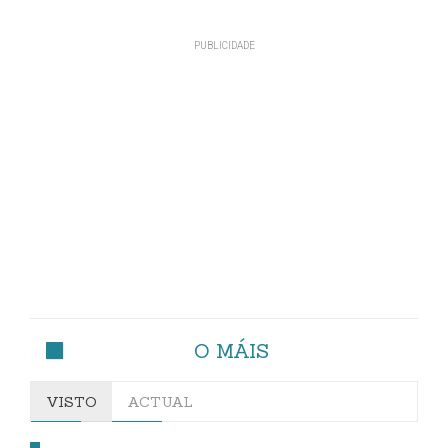
O MÁIS
VISTO
ACTUAL