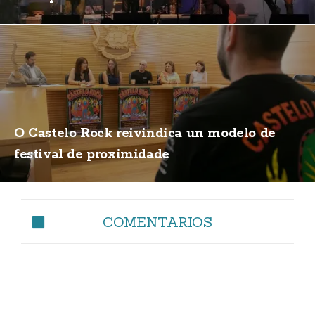
O Castelo Rock reivindica un modelo de
festival de proximidade
COMENTARIOS