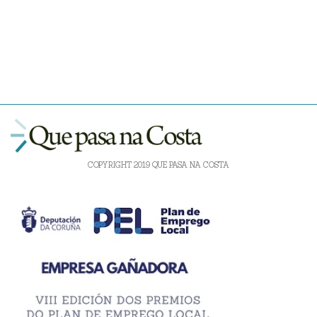
COPYRIGHT 2019 QUE PASA NA COSTA