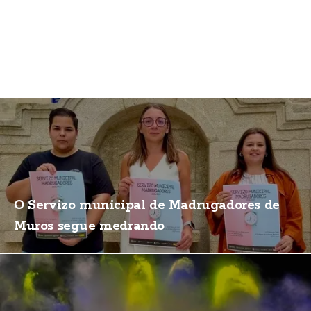
O Servizo municipal de Madrugadores de
Muros segue medrando