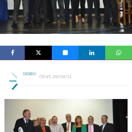
DEINDO
09:45 28/09/11