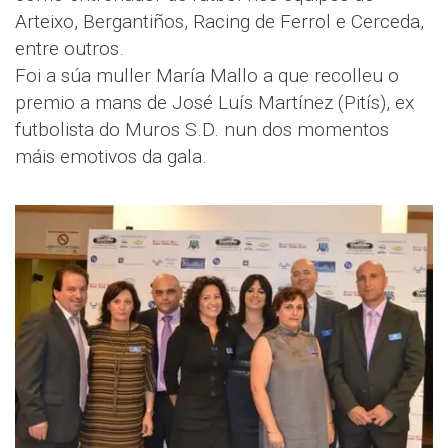
Arteixo, Bergantiños, Racing de Ferrol e Cerceda,
entre outros.
Foi a súa muller María Mallo a que recolleu o
premio a mans de José Luís Martínez (Pitís), ex
futbolista do Muros S.D. nun dos momentos
máis emotivos da gala.