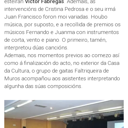
esteirán
Víctor Fábregas
. Ademais, as
intervencións de Cristina Pedrosa e o seu irmá
Juan Francisco foron moi variadas. Houbo
música, por suposto, e a recollida de premios os
músicos Fernando e Juanma con instrumentos
de corta, vento e piano. O primeiro, tamén,
interpretou dúas cancións.
Ademais, nos momentos previos ao comezo así
como á finalización do acto, no exterior da Casa
da Cultura, o grupo de gaitas Faltriqueira de
Muros acompañou aos asistentes interpretando
algunha das súas composicións.