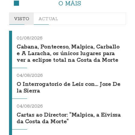
O MÁIS
VISTO
ACTUAL
01/08/2026
Cabana, Ponteceso, Malpica, Carballo
e A Laracha, os únicos lugares para
ver a eclipse total na Costa da Morte
04/08/2026
O Interrogatorio de Leis con... Jose De
la Sierra
04/08/2026
Cartas ao Director: "Malpica, a Eivissa
da Costa da Morte"