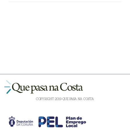
COPYRIGHT 2019 QUE PASA NA COSTA