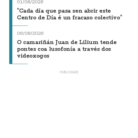
01/08/2026
"Cada día que pasa sen abrir este
Centro de Día é un fracaso colectivo"
06/08/2026
O camariñán Juan de Lilium tende
pontes coa lusofonía a través dos
videoxogos