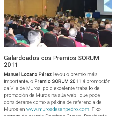
Galardoados cos Premios SORUM
2011
Manuel Lozano Pérez
levou o premio máis
importante, o
Premio SORUM 2011
á promoción
da Vila de Muros, polo excelente traballo de
promoción de Muros na súa web , que pode
considerarse como a páxina de referencia de
Muros en
www.murosdesanpedro.com
. Fixo