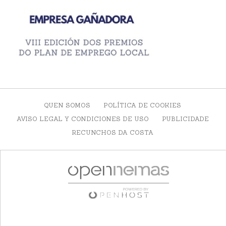
QUEN SOMOS
POLÍTICA DE COOKIES
AVISO LEGAL Y CONDICIONES DE USO
PUBLICIDADE
RECUNCHOS DA COSTA