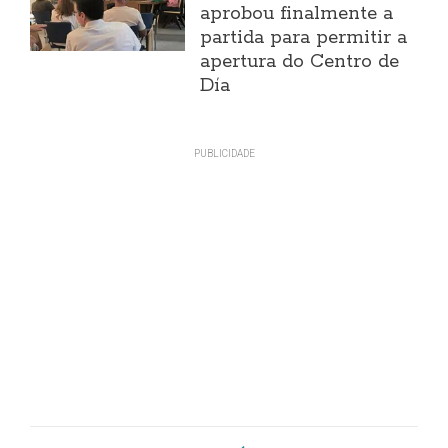
aprobou finalmente a
partida para permitir a
apertura do Centro de
Día