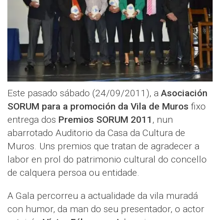
Este pasado sábado (24/09/2011), a
Asociación
SORUM para a promoción da Vila de Muros
fixo
entrega dos
Premios SORUM 2011
, nun
abarrotado Auditorio da Casa da Cultura de
Muros. Uns premios que tratan de agradecer a
labor en prol do patrimonio cultural do concello
de calquera persoa ou entidade.
A Gala percorreu a actualidade da vila muradá
con humor, da man do seu presentador, o actor