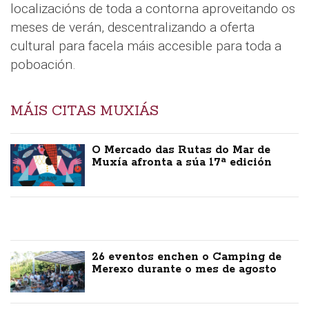
localizacións de toda a contorna aproveitando os
meses de verán, descentralizando a oferta
cultural para facela máis accesible para toda a
poboación.
MÁIS CITAS MUXIÁS
O Mercado das Rutas do Mar de
Muxía afronta a súa 17ª edición
26 eventos enchen o Camping de
Merexo durante o mes de agosto