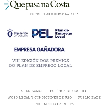
COPYRIGHT 2019 QUE PASA NA COSTA
QUEN SOMOS
POLÍTICA DE COOKIES
AVISO LEGAL Y CONDICIONES DE USO
PUBLICIDADE
RECUNCHOS DA COSTA