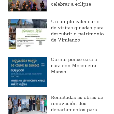
celebrar a eclipse
Un amplo calendario
de visitas guiadas para
descubrir o patrimonio
de Vimianzo
Corme ponse cara a
cara con Mosqueira
Manso
Rematadas as obras de
renovación dos
departamentos para