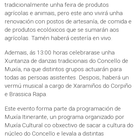
tradicionalmente unha feira de produtos
agrícolas e animais, pero este ano vivirá unha
renovación con postos de artesanía, de comida e
de produtos ecolóxicos que se sumarán aos
agrícolas. Tamén haberá cestería en vivo.
Ademais, ás 13:00 horas celebrarase unha
Xuntanza de danzas tradicionais do Concello de
Muxía, na que distintos grupos actuarán para
todas as persoas asistentes. Despois, haberá un
vermú musical a cargo de Xaramiños do Corpiño
e Brassica Rapa.
Este evento forma parte da programación de
Muxía Itinerante, un programa organizado por
Muxía Cultural co obxectivo de sacar a cultura do
núcleo do Concello e levala a distintas