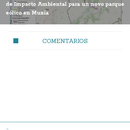
de Impacto Ambiental para un novo parque
eólico en Muxía
COMENTARIOS