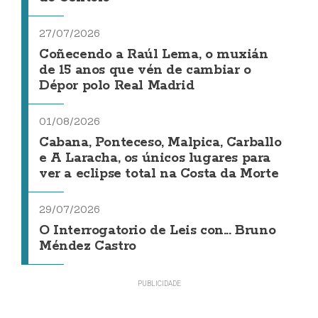
27/07/2026
Coñecendo a Raúl Lema, o muxián
de 15 anos que vén de cambiar o
Dépor polo Real Madrid
01/08/2026
Cabana, Ponteceso, Malpica, Carballo
e A Laracha, os únicos lugares para
ver a eclipse total na Costa da Morte
29/07/2026
O Interrogatorio de Leis con... Bruno
Méndez Castro