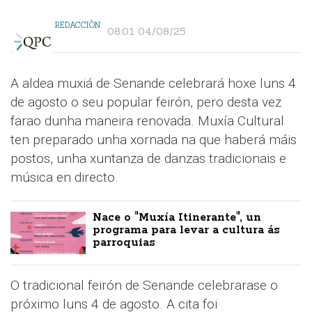
REDACCIÓN
08:01 04/08/25
A aldea muxiá de Senande celebrará hoxe luns 4
de agosto o seu popular feirón, pero desta vez
farao dunha maneira renovada. Muxía Cultural
ten preparado unha xornada na que haberá máis
postos, unha xuntanza de danzas tradicionais e
música en directo.
Nace o "Muxía Itinerante", un
programa para levar a cultura ás
parroquias
O tradicional feirón de Senande celebrarase o
próximo luns 4 de agosto. A cita foi