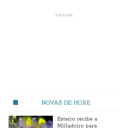
NOVAS DE HOXE
Esteiro recibe a
Milladoiro para