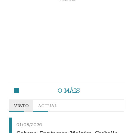
O MÁIS
VISTO
ACTUAL
01/08/2026