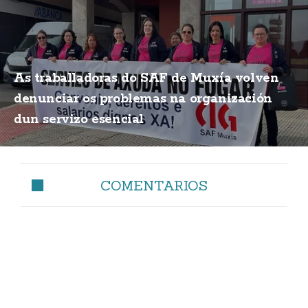
As traballadoras do SAF de Muxía volven
denunciar os problemas na organización
dun servizo esencial
COMENTARIOS