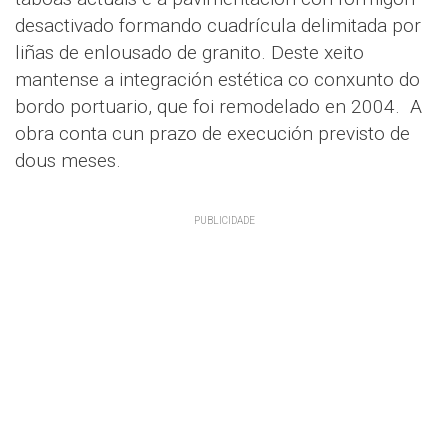
desactivado formando cuadrícula delimitada por
liñas de enlousado de granito. Deste xeito
mantense a integración estética co conxunto do
bordo portuario, que foi remodelado en 2004. A
obra conta cun prazo de execución previsto de
dous meses.