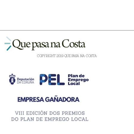
COPYRIGHT 2019 QUE PASA NA COSTA