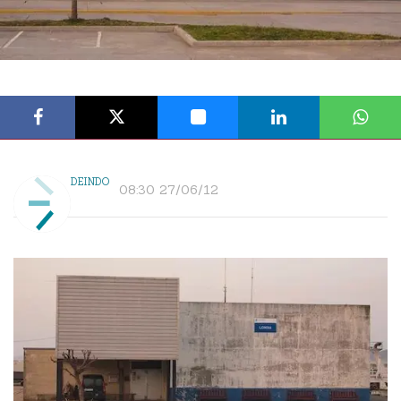
DEINDO
08:30 27/06/12