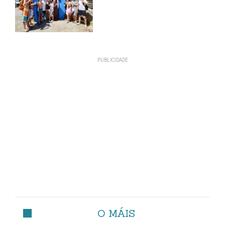
O MÁIS