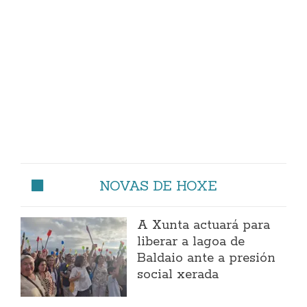
NOVAS DE HOXE
A Xunta actuará para
liberar a lagoa de
Baldaio ante a presión
social xerada