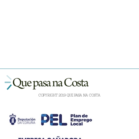
COPYRIGHT 2019 QUE PASA NA COSTA