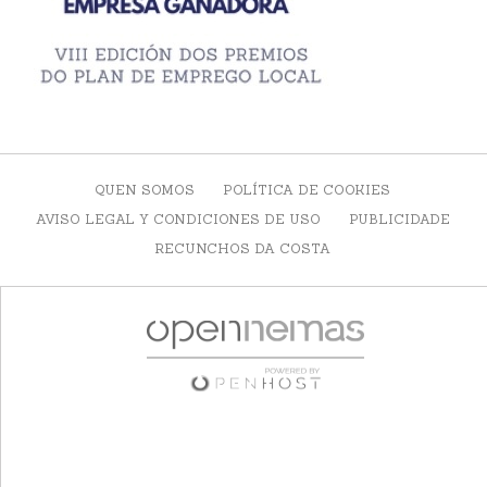
QUEN SOMOS
POLÍTICA DE COOKIES
AVISO LEGAL Y CONDICIONES DE USO
PUBLICIDADE
RECUNCHOS DA COSTA