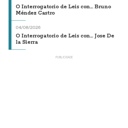
O Interrogatorio de Leis con... Bruno
Méndez Castro
04/08/2026
O Interrogatorio de Leis con... Jose De
la Sierra