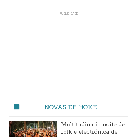
NOVAS DE HOXE
Multitudinaria noite de
folk e electrónica de