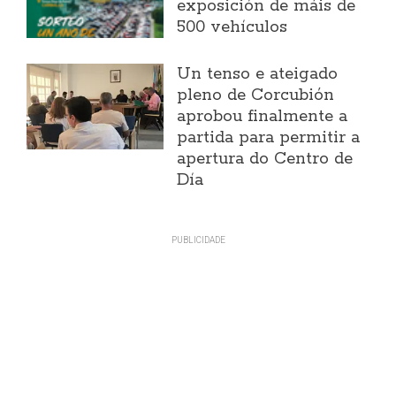
exposición de máis de
500 vehículos
Un tenso e ateigado
pleno de Corcubión
aprobou finalmente a
partida para permitir a
apertura do Centro de
Día