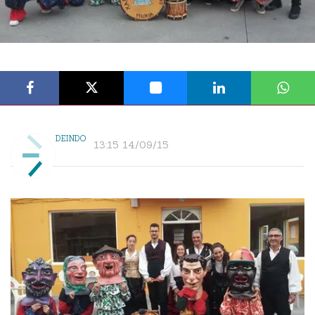
DEINDO
13:15 14/09/15