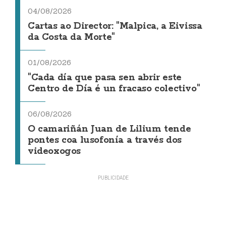
04/08/2026
Cartas ao Director: "Malpica, a Eivissa
da Costa da Morte"
01/08/2026
"Cada día que pasa sen abrir este
Centro de Día é un fracaso colectivo"
06/08/2026
O camariñán Juan de Lilium tende
pontes coa lusofonía a través dos
videoxogos