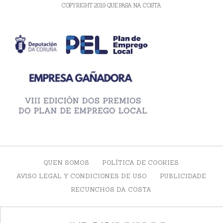
COPYRIGHT 2019 QUE PASA NA COSTA
QUEN SOMOS
POLÍTICA DE COOKIES
AVISO LEGAL Y CONDICIONES DE USO
PUBLICIDADE
RECUNCHOS DA COSTA