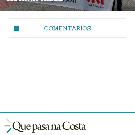
COMENTARIOS