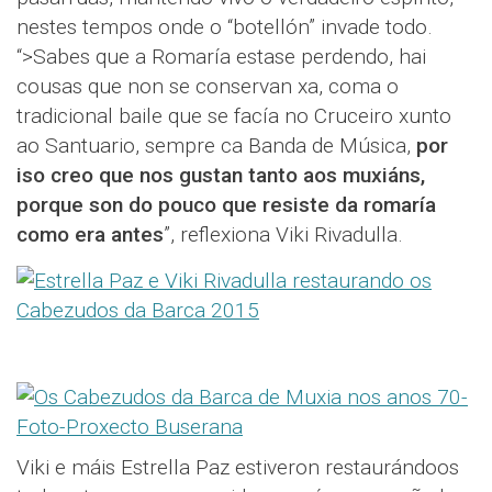
nestes tempos onde o “botellón” invade todo.
“>Sabes que a Romaría estase perdendo, hai
cousas que non se conservan xa, coma o
tradicional baile que se facía no Cruceiro xunto
ao Santuario, sempre ca Banda de Música,
por
iso creo que nos gustan tanto aos muxiáns,
porque son do pouco que resiste da romaría
como era antes
”, reflexiona Viki Rivadulla.
Viki e máis Estrella Paz estiveron restaurándoos