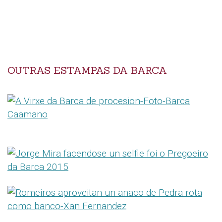
OUTRAS ESTAMPAS DA BARCA