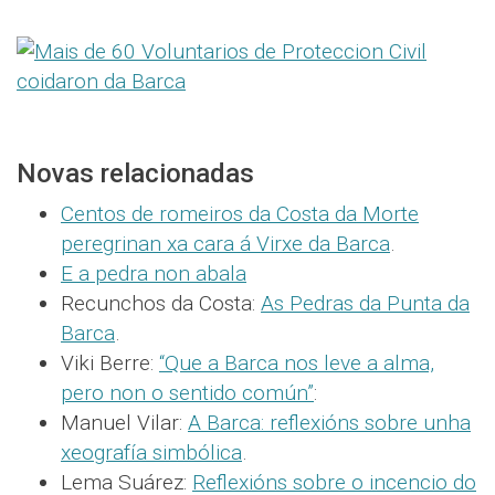
Novas relacionadas
Centos de romeiros da Costa da Morte
peregrinan xa cara á Virxe da Barca
.
E a pedra non abala
Recunchos da Costa:
As Pedras da Punta da
Barca
.
Viki Berre:
“Que a Barca nos leve a alma,
pero non o sentido común”
:
Manuel Vilar:
A Barca: reflexións sobre unha
xeografía simbólica
.
Lema Suárez:
Reflexións sobre o incencio do