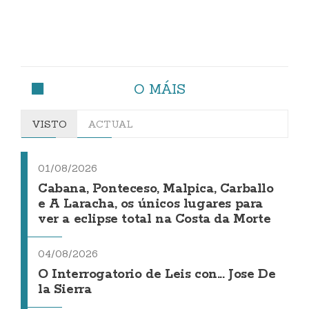
O MÁIS
VISTO
ACTUAL
01/08/2026
Cabana, Ponteceso, Malpica, Carballo
e A Laracha, os únicos lugares para
ver a eclipse total na Costa da Morte
04/08/2026
O Interrogatorio de Leis con... Jose De
la Sierra