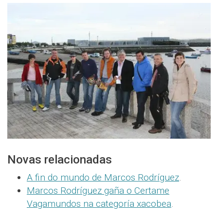
Novas relacionadas
A fin do mundo de Marcos Rodríguez
.
Marcos Rodríguez gaña o Certame
Vagamundos na categoría xacobea
.