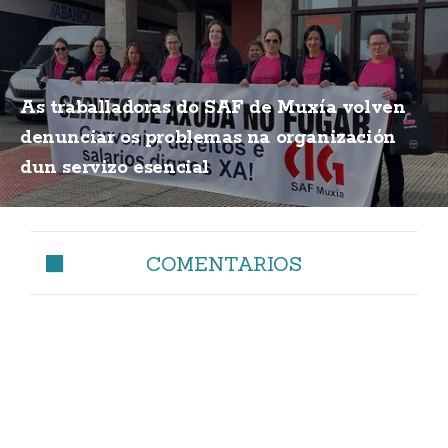
As traballadoras do SAF de Muxía volven
denunciar os problemas na organización
dun servizo esencial
COMENTARIOS