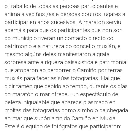
o traballo de todas as persoas participantes e
anima a veciños /as e persoas doutros lugares a
participar en anos sucesivos. A maratón serviu
ademáis para que os participantes que non son
do municipio tiveran un contacto directo co
patrimonio e a natureza do concello muxián, e
mesmo algúns deles manifestaron a grata
sorpresa ante a riqueza paisaxística e patrimonial
que atoparon ao percorrer o Camiño por terras
muxiás para facer as súas fotografías. Hai que
dicir tamén que debido ao tempo, durante os días
do maratón o mar ofreceu un espectáculo de
beleza inigualable que aparece plasmado en
moitas das fotografías como símbolo da chegada
ao mar que supón a fin do Camiño en Muxía.
Este é o equipo de fotógrafos que participaron: