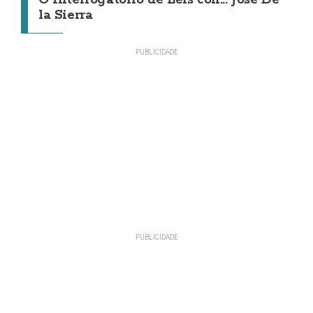
la Sierra