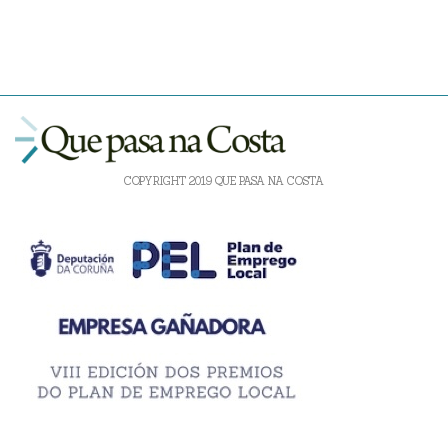
COPYRIGHT 2019 QUE PASA NA COSTA