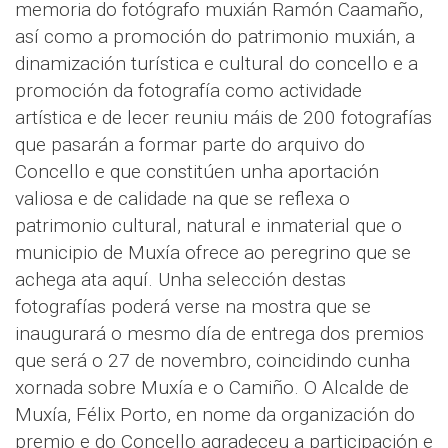
memoria do fotógrafo muxián Ramón Caamaño,
así como a promoción do patrimonio muxián, a
dinamización turística e cultural do concello e a
promoción da fotografía como actividade
artística e de lecer reuniu máis de 200 fotografías
que pasarán a formar parte do arquivo do
Concello e que constitúen unha aportación
valiosa e de calidade na que se reflexa o
patrimonio cultural, natural e inmaterial que o
municipio de Muxía ofrece ao peregrino que se
achega ata aquí. Unha selección destas
fotografías poderá verse na mostra que se
inaugurará o mesmo día de entrega dos premios
que será o 27 de novembro, coincidindo cunha
xornada sobre Muxía e o Camiño. O Alcalde de
Muxía, Félix Porto, en nome da organización do
premio e do Concello agradeceu a participación e