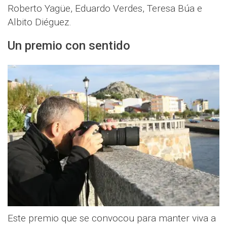
Roberto Yagüe, Eduardo Verdes, Teresa Búa e
Albito Diéguez.
Un premio con sentido
Este premio que se convocou para manter viva a