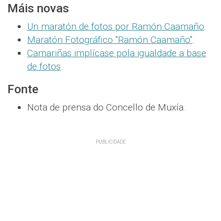
Máis novas
Un maratón de fotos por Ramón Caamaño
.
Maratón Fotográfico "Ramón Caamaño"
.
Camariñas implícase pola igualdade a base
de fotos
.
Fonte
Nota de prensa do Concello de Muxía.