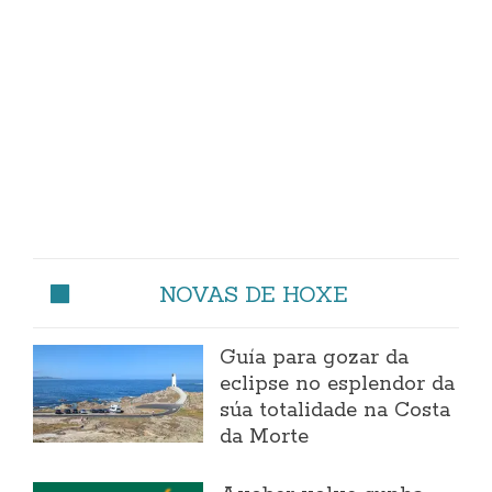
NOVAS DE HOXE
Guía para gozar da
eclipse no esplendor da
súa totalidade na Costa
da Morte