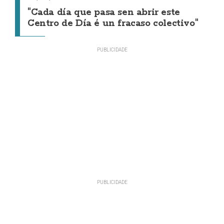
"Cada día que pasa sen abrir este
Centro de Día é un fracaso colectivo"