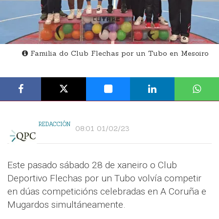
Familia do Club Flechas por un Tubo en Mesoiro
REDACCIÓN
08:01 01/02/23
Este pasado sábado 28 de xaneiro o Club
Deportivo Flechas por un Tubo volvía competir
en dúas competicións celebradas en A Coruña e
Mugardos simultáneamente.