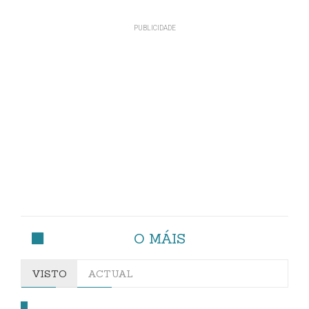
O MÁIS
VISTO
ACTUAL