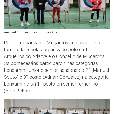
Ana Bellón quedou campiona sénior
Por outra banda en Mugardos celebroouse o
torneo de escolas organizado polo club
Arqueiros do Adarve e o Concello de Mugardos.
Os pontecesáns participaron nas categorías
benxamín, junior e senior acadando o 2° (Manuel
Souto) e 3° posto (Adrián Gonzalez) na categoría
benxamín e un 1° posto en senior femenino
(Alba Bellón).