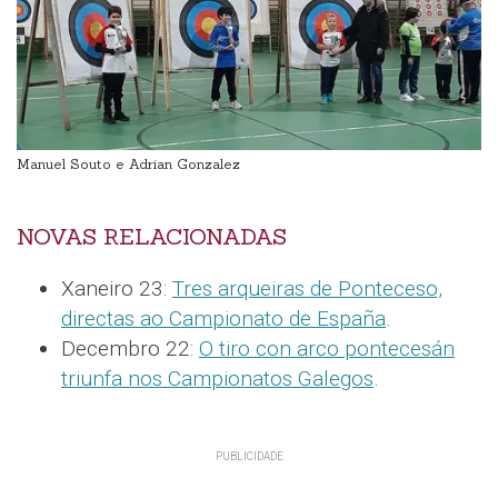
Manuel Souto e Adrian Gonzalez
NOVAS RELACIONADAS
Xaneiro 23:
Tres arqueiras de Ponteceso,
directas ao Campionato de España
.
Decembro 22:
O tiro con arco pontecesán
triunfa nos Campionatos Galegos
.