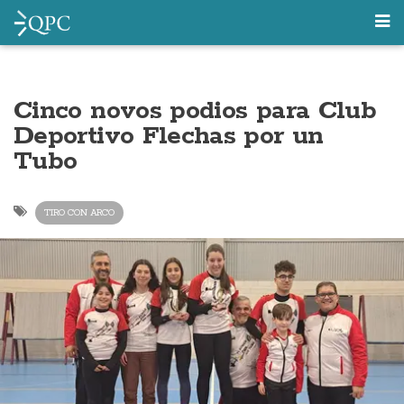
Cinco novos podios para Club
Deportivo Flechas por un
Tubo
TIRO CON ARCO