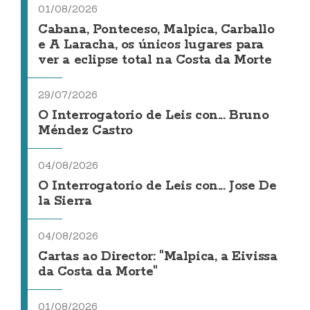
01/08/2026
Cabana, Ponteceso, Malpica, Carballo
e A Laracha, os únicos lugares para
ver a eclipse total na Costa da Morte
29/07/2026
O Interrogatorio de Leis con... Bruno
Méndez Castro
04/08/2026
O Interrogatorio de Leis con... Jose De
la Sierra
04/08/2026
Cartas ao Director: "Malpica, a Eivissa
da Costa da Morte"
01/08/2026