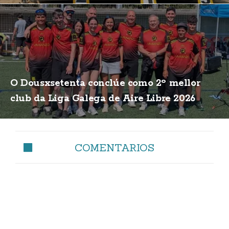
O Dousxsetenta conclúe como 2º mellor
club da Liga Galega de Aire Libre 2026
COMENTARIOS