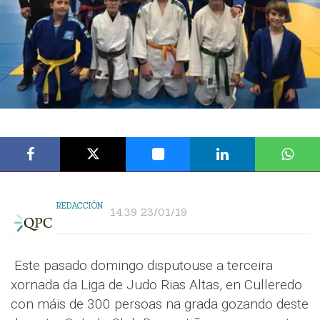
REDACCIÓN
14:39 23/01/19
Este pasado domingo disputouse a terceira
xornada da Liga de Judo Rias Altas, en Culleredo
con máis de 300 persoas na grada gozando deste