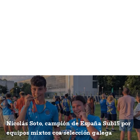
Nicolás Soto, campión de España Sub15 por
equipos mixtos coa selección galega