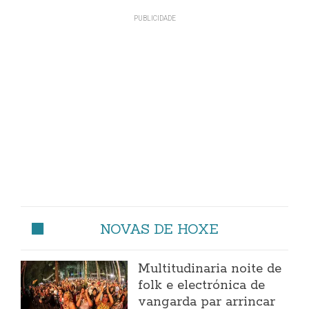
NOVAS DE HOXE
Multitudinaria noite de
folk e electrónica de
vangarda par arrincar