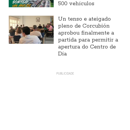
500 vehículos
Un tenso e ateigado
pleno de Corcubión
aprobou finalmente a
partida para permitir a
apertura do Centro de
Día