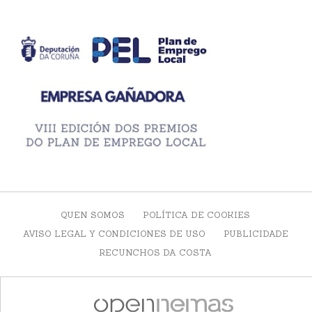
QUEN SOMOS
POLÍTICA DE COOKIES
AVISO LEGAL Y CONDICIONES DE USO
PUBLICIDADE
RECUNCHOS DA COSTA