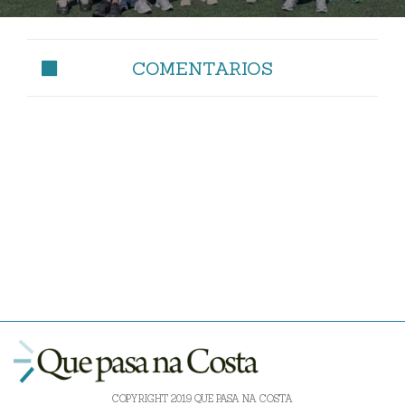
COMENTARIOS
COPYRIGHT 2019 QUE PASA NA COSTA