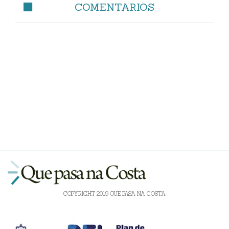
COMENTARIOS
COPYRIGHT 2019 QUE PASA NA COSTA