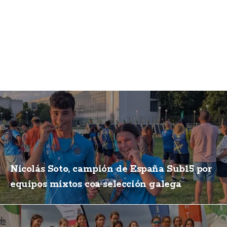
Nicolás Soto, campión de España Sub15 por
equipos mixtos coa selección galega