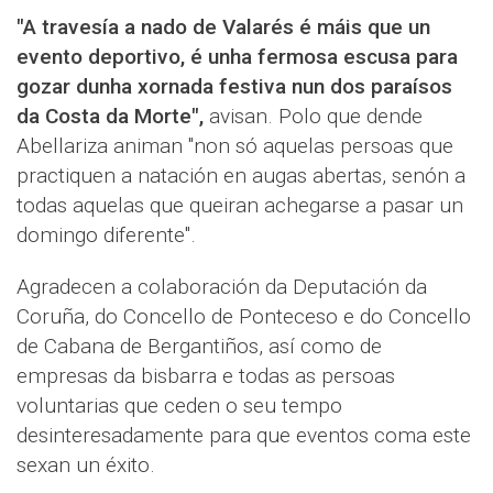
"A travesía a nado de Valarés é máis que un
evento deportivo, é unha fermosa escusa para
gozar dunha xornada festiva nun dos paraísos
da Costa da Morte",
avisan. Polo que dende
Abellariza animan "non só aquelas persoas que
practiquen a natación en augas abertas, senón a
todas aquelas que queiran achegarse a pasar un
domingo diferente".
Agradecen a colaboración da Deputación da
Coruña, do Concello de Ponteceso e do Concello
de Cabana de Bergantiños, así como de
empresas da bisbarra e todas as persoas
voluntarias que ceden o seu tempo
desinteresadamente para que eventos coma este
sexan un éxito.