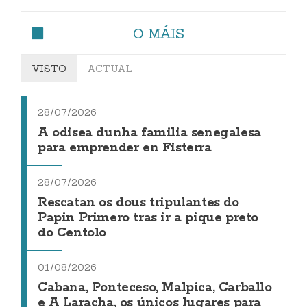
O MÁIS
VISTO
ACTUAL
28/07/2026
A odisea dunha familia senegalesa
para emprender en Fisterra
28/07/2026
Rescatan os dous tripulantes do
Papin Primero tras ir a pique preto
do Centolo
01/08/2026
Cabana, Ponteceso, Malpica, Carballo
e A Laracha, os únicos lugares para