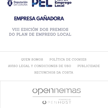
QUEN SOMOS
POLÍTICA DE COOKIES
AVISO LEGAL Y CONDICIONES DE USO
PUBLICIDADE
RECUNCHOS DA COSTA