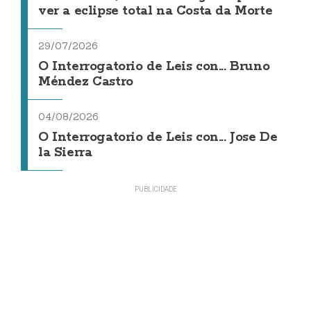
ver a eclipse total na Costa da Morte
29/07/2026
O Interrogatorio de Leis con... Bruno
Méndez Castro
04/08/2026
O Interrogatorio de Leis con... Jose De
la Sierra