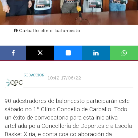
Carballo clinic_baloncesto
REDACCIÓN
10:42 17/06/22
90 adestradores de baloncesto participarán este
sábado no 1ª Clínic Concello de Carballo. Todo
un éxito de convocatoria para esta iniciativa
artellada pola Concellería de Deportes e a Escola
Basket Xiria, e conta coa colaboración da