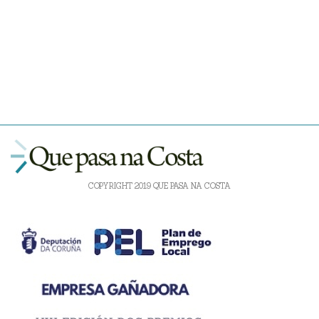
COPYRIGHT 2019 QUE PASA NA COSTA