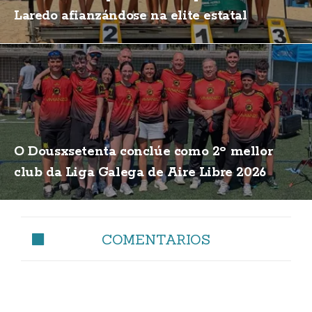
Laredo afianzándose na elite estatal
O Dousxsetenta conclúe como 2º mellor
club da Liga Galega de Aire Libre 2026
COMENTARIOS