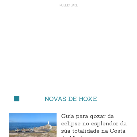
NOVAS DE HOXE
Guía para gozar da
eclipse no esplendor da
súa totalidade na Costa