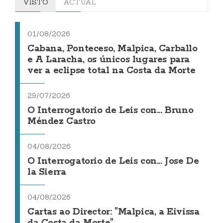
VISTO
ACTUAL
01/08/2026
Cabana, Ponteceso, Malpica, Carballo
e A Laracha, os únicos lugares para
ver a eclipse total na Costa da Morte
29/07/2026
O Interrogatorio de Leis con... Bruno
Méndez Castro
04/08/2026
O Interrogatorio de Leis con... Jose De
la Sierra
04/08/2026
Cartas ao Director: "Malpica, a Eivissa