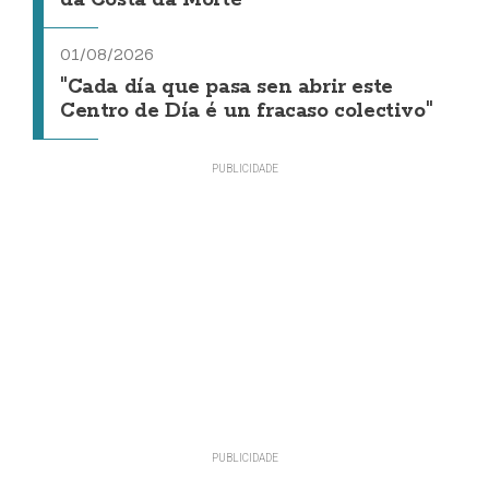
da Costa da Morte"
01/08/2026
"Cada día que pasa sen abrir este
Centro de Día é un fracaso colectivo"