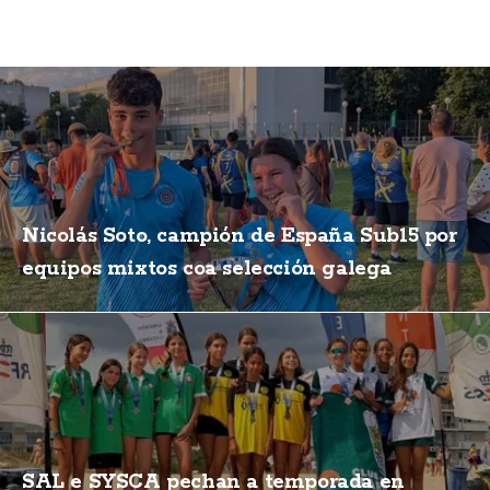
Nicolás Soto, campión de España Sub15 por
equipos mixtos coa selección galega
SAL e SYSCA pechan a temporada en