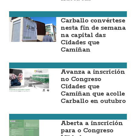
Carballo
Carballo convértese
nesta fin de semana
na capital das
Cidades que
Camiñan
Carballo
Avanza a inscrición
no Congreso
Cidades que
Camiñan que acolle
Carballo en outubro
Carballo
Aberta a inscrición
para o Congreso