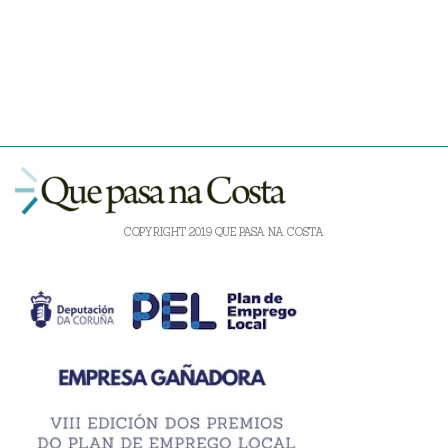
COPYRIGHT 2019 QUE PASA NA COSTA