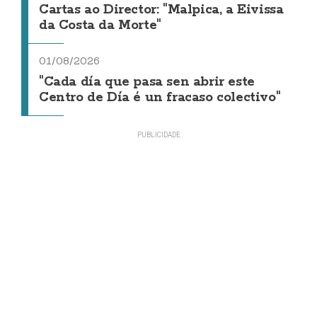
Cartas ao Director: "Malpica, a Eivissa
da Costa da Morte"
01/08/2026
"Cada día que pasa sen abrir este
Centro de Día é un fracaso colectivo"