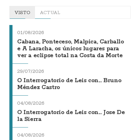
VISTO
ACTUAL
01/08/2026
Cabana, Ponteceso, Malpica, Carballo
e A Laracha, os únicos lugares para
ver a eclipse total na Costa da Morte
29/07/2026
O Interrogatorio de Leis con... Bruno
Méndez Castro
04/08/2026
O Interrogatorio de Leis con... Jose De
la Sierra
04/08/2026