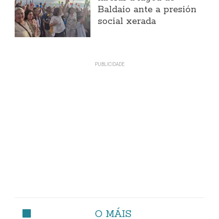
Baldaio ante a presión
social xerada
O MÁIS