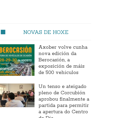
NOVAS DE HOXE
Axober volve cunha
nova edición da
Berocasión, a
exposición de máis
de 500 vehículos
Un tenso e ateigado
pleno de Corcubión
aprobou finalmente a
partida para permitir
a apertura do Centro