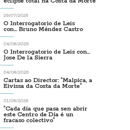
eclipse total na Costa da Morte
29/07/2026
O Interrogatorio de Leis
con... Bruno Méndez Castro
04/08/2026
O Interrogatorio de Leis con...
Jose De la Sierra
04/08/2026
Cartas ao Director: "Malpica, a
Eivissa da Costa da Morte"
01/08/2026
"Cada día que pasa sen abrir
este Centro de Día é un
fracaso colectivo"