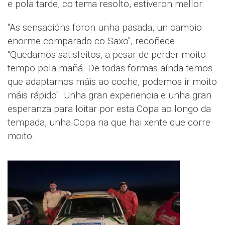
e pola tarde, co tema resolto, estiveron mellor.
"As sensacións foron unha pasada, un cambio
enorme comparado co Saxo", recoñece.
"Quedamos satisfeitos, a pesar de perder moito
tempo pola mañá. De todas formas aínda temos
que adaptarnos máis ao coche, podemos ir moito
máis rápido". Unha gran experiencia e unha gran
esperanza para loitar por esta Copa ao longo da
tempada, unha Copa na que hai xente que corre
moito.