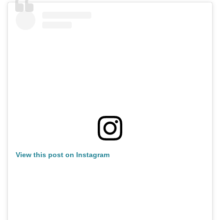
View this post on Instagram