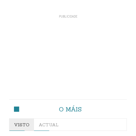
O MÁIS
VISTO
ACTUAL