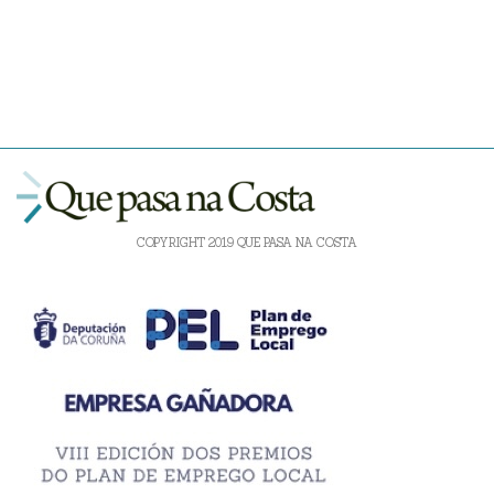
COPYRIGHT 2019 QUE PASA NA COSTA