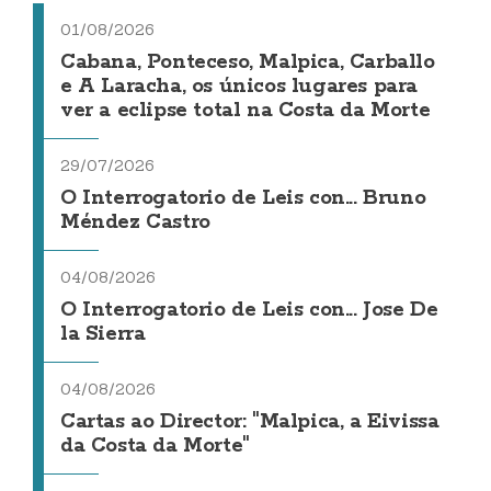
01/08/2026
Cabana, Ponteceso, Malpica, Carballo
e A Laracha, os únicos lugares para
ver a eclipse total na Costa da Morte
29/07/2026
O Interrogatorio de Leis con... Bruno
Méndez Castro
04/08/2026
O Interrogatorio de Leis con... Jose De
la Sierra
04/08/2026
Cartas ao Director: "Malpica, a Eivissa
da Costa da Morte"