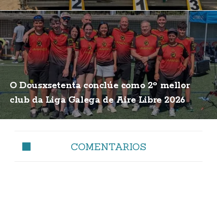
O Dousxsetenta conclúe como 2º mellor
club da Liga Galega de Aire Libre 2026
COMENTARIOS