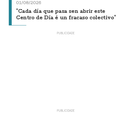
01/08/2026
"Cada día que pasa sen abrir este
Centro de Día é un fracaso colectivo"