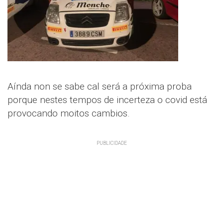
Aínda non se sabe cal será a próxima proba
porque nestes tempos de incerteza o covid está
provocando moitos cambios.