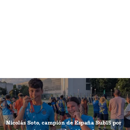
Nicolás Soto, campión de España Sub15 por