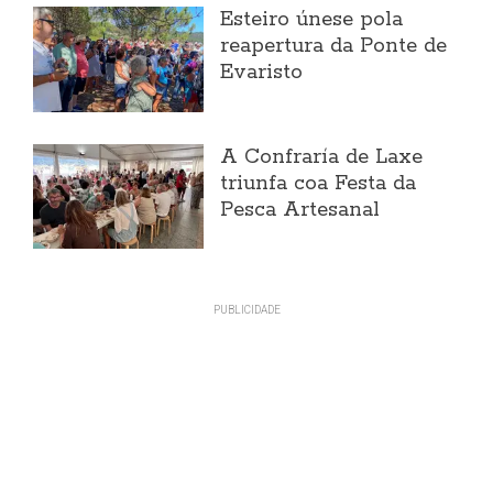
Esteiro únese pola
reapertura da Ponte de
Evaristo
A Confraría de Laxe
triunfa coa Festa da
Pesca Artesanal