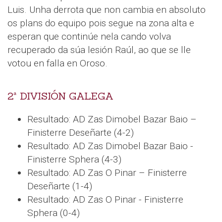
Luis. Unha derrota que non cambia en absoluto
os plans do equipo pois segue na zona alta e
esperan que continúe nela cando volva
recuperado da súa lesión Raúl, ao que se lle
votou en falla en Oroso.
2ª DIVISIÓN GALEGA
Resultado: AD Zas Dimobel Bazar Baio –
Finisterre Deseñarte (4-2)
Resultado: AD Zas Dimobel Bazar Baio -
Finisterre Sphera (4-3)
Resultado: AD Zas O Pinar – Finisterre
Deseñarte (1-4)
Resultado: AD Zas O Pinar - Finisterre
Sphera (0-4)