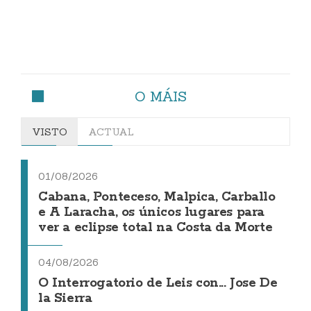
O MÁIS
VISTO
ACTUAL
01/08/2026
Cabana, Ponteceso, Malpica, Carballo
e A Laracha, os únicos lugares para
ver a eclipse total na Costa da Morte
04/08/2026
O Interrogatorio de Leis con... Jose De
la Sierra