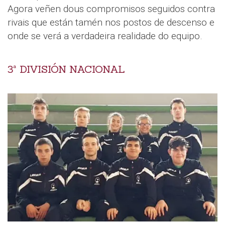
Agora veñen dous compromisos seguidos contra
rivais que están tamén nos postos de descenso e
onde se verá a verdadeira realidade do equipo.
3ª DIVISIÓN NACIONAL