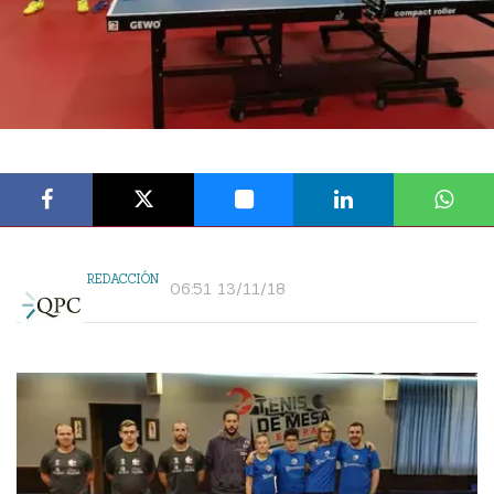
REDACCIÓN
06:51 13/11/18