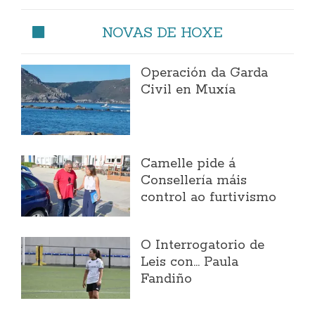
NOVAS DE HOXE
Operación da Garda
Civil en Muxía
Camelle pide á
Consellería máis
control ao furtivismo
O Interrogatorio de
Leis con... Paula
Fandiño