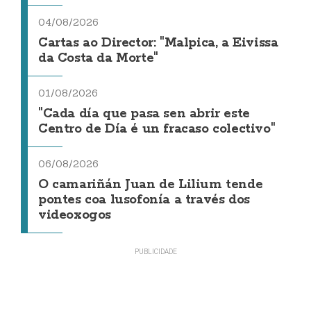
04/08/2026
Cartas ao Director: "Malpica, a Eivissa
da Costa da Morte"
01/08/2026
"Cada día que pasa sen abrir este
Centro de Día é un fracaso colectivo"
06/08/2026
O camariñán Juan de Lilium tende
pontes coa lusofonía a través dos
videoxogos