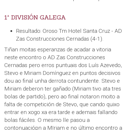
1ª DIVISIÓN GALEGA
Resultado: Oroso Tm Hotel Santa Cruz - AD
Zas Construcciones Cernadas (4-1).
Tiñan moitas esperanzas de acadar a vitoria
neste encontro o AD Zas Construcciones
Cernadas pero erros puntuais dos Luís Azevedo,
Stevo e Miriam Domínguez en puntos decisivos
dou ao final unha derrota contundente. Stevo e
Miriam deberon ter gañado (Miriam tivo ata tres
bolas de partido), pero ao final notaron moito a
falta de competición de Stevo, que cando quixo
entrar en xogo xa era tarde e ademais fallando
bolas fáciles. O mesmo lle pasou a
contonuaciópn a MIriam e no último encontro a