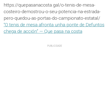
https://quepasanacosta.gal/o-tenis-de-mesa-
costeiro-demostrou-o-seu-potencia-na-estrada-
pero-quedou-as-portas-do-campionato-estatal/
“O tenis de mesa afronta unha ponte de Defuntos
chega de acción” — Que pasa na costa