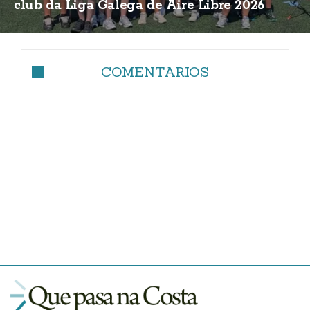
club da Liga Galega de Aire Libre 2026
COMENTARIOS