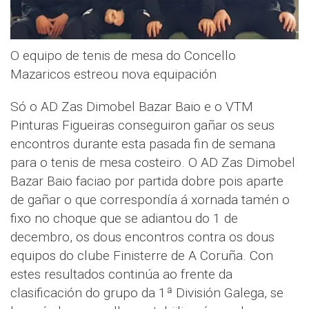
O equipo de tenis de mesa do Concello
Mazaricos estreou nova equipación
Só o AD Zas Dimobel Bazar Baio e o VTM
Pinturas Figueiras conseguiron gañar os seus
encontros durante esta pasada fin de semana
para o tenis de mesa costeiro. O AD Zas Dimobel
Bazar Baio faciao por partida dobre pois aparte
de gañar o que correspondía á xornada tamén o
fixo no choque que se adiantou do 1 de
decembro, os dous encontros contra os dous
equipos do clube Finisterre de A Coruña. Con
estes resultados continúa ao frente da
clasificación do grupo da 1ª División Galega, se