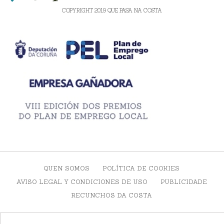
COPYRIGHT 2019 QUE PASA NA COSTA
QUEN SOMOS
POLÍTICA DE COOKIES
AVISO LEGAL Y CONDICIONES DE USO
PUBLICIDADE
RECUNCHOS DA COSTA