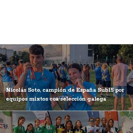
Nicolás Soto, campión de España Sub15 por
equipos mixtos coa selección galega