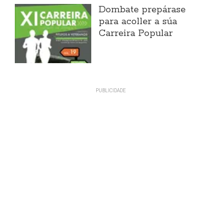
Dombate prepárase
para acoller a súa
Carreira Popular