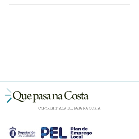
COPYRIGHT 2019 QUE PASA NA COSTA