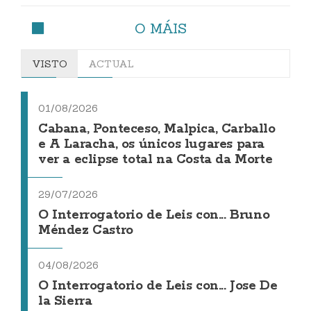
O MÁIS
VISTO
ACTUAL
01/08/2026
Cabana, Ponteceso, Malpica, Carballo
e A Laracha, os únicos lugares para
ver a eclipse total na Costa da Morte
29/07/2026
O Interrogatorio de Leis con... Bruno
Méndez Castro
04/08/2026
O Interrogatorio de Leis con... Jose De
la Sierra