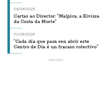
04/08/2026
Cartas ao Director: "Malpica, a Eivissa
da Costa da Morte"
01/08/2026
"Cada día que pasa sen abrir este
Centro de Día é un fracaso colectivo"