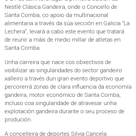
Nestlé Clásica Gandeira, onde o Concello de
Santa Comba, co apoio da multinacional
alimentaria a través da súa sección en Galicia “La
Lechera”, levará a cabo este evento que tratará
de reunir a máis de medio millar de atletas en
Santa Comba.
Unha carreira que nace cos obxectivos de
visibilizar as singularidades do sector gandeiro
xalleiro a través dun gran evento deportivo que
percorerrá zonas de clara influencia da economía
gandeira, motor económico de Santa Comba,
incluso coa singularidade de atravesar unha
explotación gandeira durante o seu proceso de
produción.
A concelleira de deportes Silvia Cancela