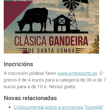
Inscricións
A inscrición pódese facer
www.emesports.es
. O
precio é de 4 euros para a categoría de 3K e de 7
euros para a de 10 k. Nenos gratis.
Novas relacionadas
O Documental sobre a economía "humilde"