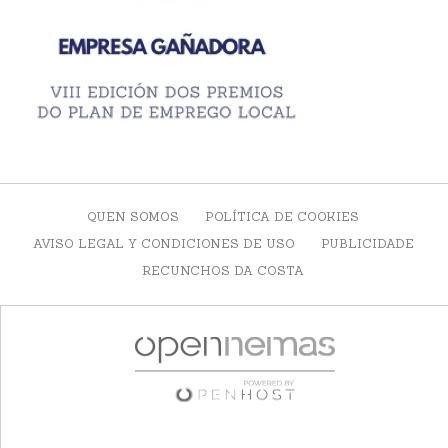
QUEN SOMOS
POLÍTICA DE COOKIES
AVISO LEGAL Y CONDICIONES DE USO
PUBLICIDADE
RECUNCHOS DA COSTA