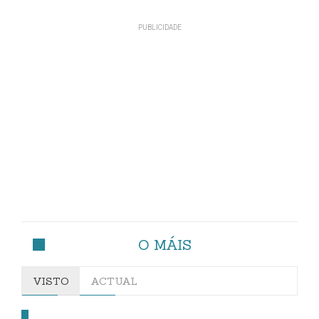
O MÁIS
VISTO
ACTUAL