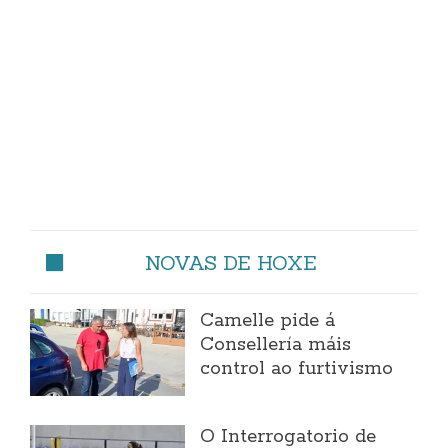
NOVAS DE HOXE
Camelle pide á
Consellería máis
control ao furtivismo
O Interrogatorio de