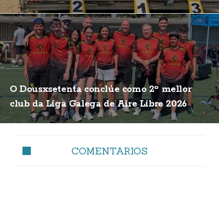
O Dousxsetenta conclúe como 2º mellor
club da Liga Galega de Aire Libre 2026
COMENTARIOS