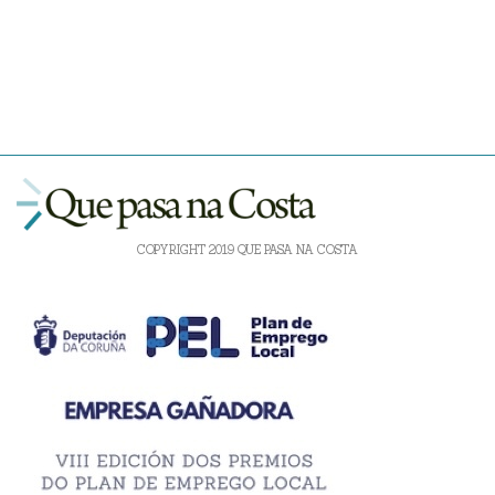
COPYRIGHT 2019 QUE PASA NA COSTA