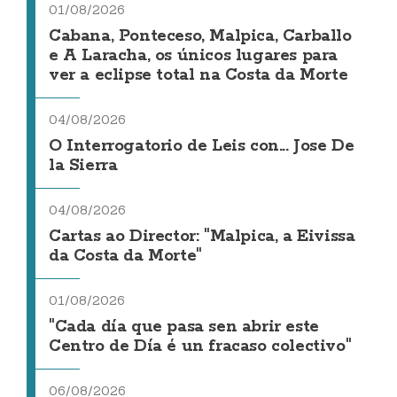
01/08/2026
Cabana, Ponteceso, Malpica, Carballo
e A Laracha, os únicos lugares para
ver a eclipse total na Costa da Morte
04/08/2026
O Interrogatorio de Leis con... Jose De
la Sierra
04/08/2026
Cartas ao Director: "Malpica, a Eivissa
da Costa da Morte"
01/08/2026
"Cada día que pasa sen abrir este
Centro de Día é un fracaso colectivo"
06/08/2026