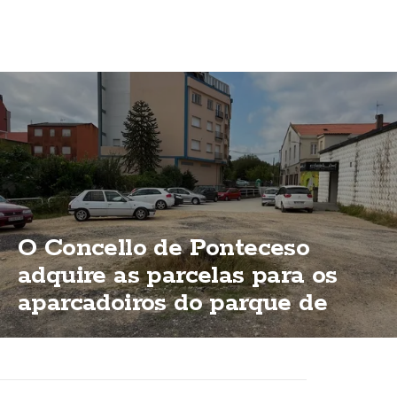
O Concello de Ponteceso
adquire as parcelas para os
aparcadoiros do parque de
Bouzas