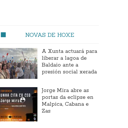
NOVAS DE HOXE
A Xunta actuará para
liberar a lagoa de
Baldaio ante a
presión social xerada
Jorge Mira abre as
portas da eclipse en
Malpica, Cabana e
Zas