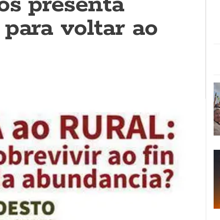
os presenta
para voltar ao