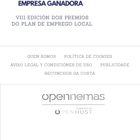
QUEN SOMOS
POLÍTICA DE COOKIES
AVISO LEGAL Y CONDICIONES DE USO
PUBLICIDADE
RECUNCHOS DA COSTA