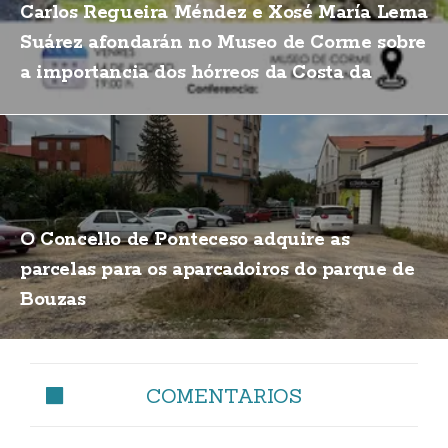
Carlos Regueira Méndez e Xosé María Lema
Suárez afondarán no Museo de Corme sobre
a importancia dos hórreos da Costa da
Morte
O Concello de Ponteceso adquire as
parcelas para os aparcadoiros do parque de
Bouzas
COMENTARIOS