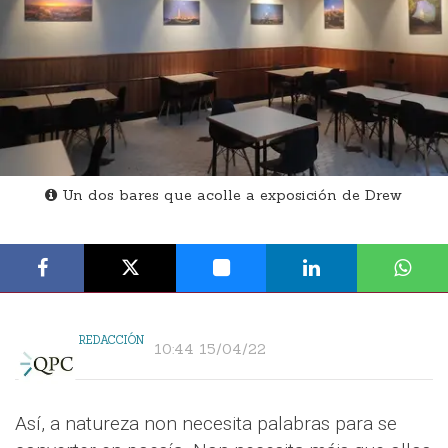
Un dos bares que acolle a exposición de Drew
REDACCIÓN
10:44 15/04/22
Así, a natureza non necesita palabras para se