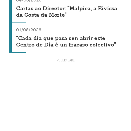
04/08/2026
Cartas ao Director: "Malpica, a Eivissa
da Costa da Morte"
01/08/2026
"Cada día que pasa sen abrir este
Centro de Día é un fracaso colectivo"