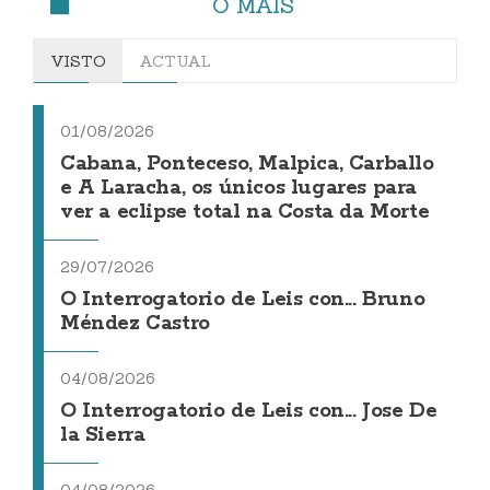
O MÁIS
VISTO
ACTUAL
01/08/2026
Cabana, Ponteceso, Malpica, Carballo
e A Laracha, os únicos lugares para
ver a eclipse total na Costa da Morte
29/07/2026
O Interrogatorio de Leis con... Bruno
Méndez Castro
04/08/2026
O Interrogatorio de Leis con... Jose De
la Sierra