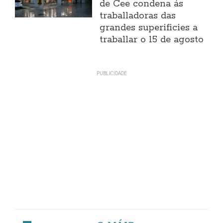
de Cee condena ás
traballadoras das
grandes superificies a
traballar o 15 de agosto