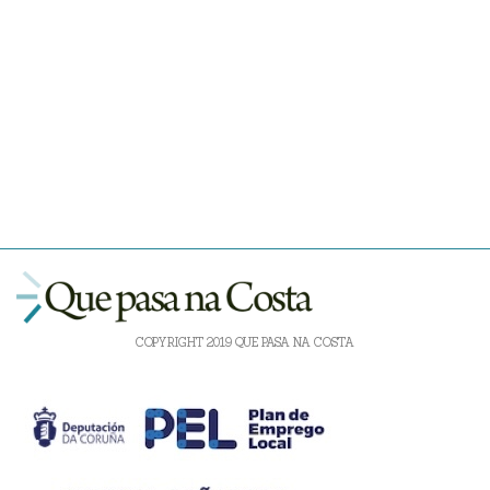
COPYRIGHT 2019 QUE PASA NA COSTA