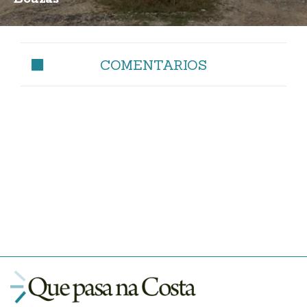
COMENTARIOS