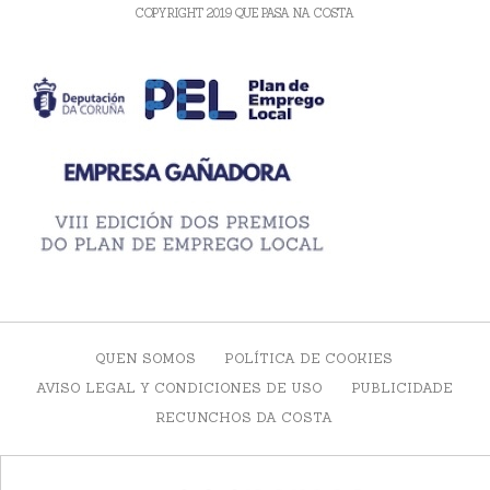
COPYRIGHT 2019 QUE PASA NA COSTA
QUEN SOMOS
POLÍTICA DE COOKIES
AVISO LEGAL Y CONDICIONES DE USO
PUBLICIDADE
RECUNCHOS DA COSTA