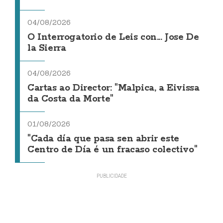
04/08/2026
O Interrogatorio de Leis con... Jose De
la Sierra
04/08/2026
Cartas ao Director: "Malpica, a Eivissa
da Costa da Morte"
01/08/2026
"Cada día que pasa sen abrir este
Centro de Día é un fracaso colectivo"