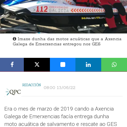
Imaxe dunha das motos acuáticas que a Axencia
Galega de Emerxencias entregou nos GES
REDACCIÓN
08:00 13/06/22
Era o mes de marzo de 2019 cando a Axencia
Galega de Emerxencias facía entrega dunha
moto acuática de salvamento e rescate ao GES