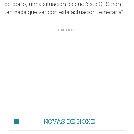
do porto, unha situación da que “este GES non
ten nada que ver con esta actuación temeraria”.
NOVAS DE HOXE