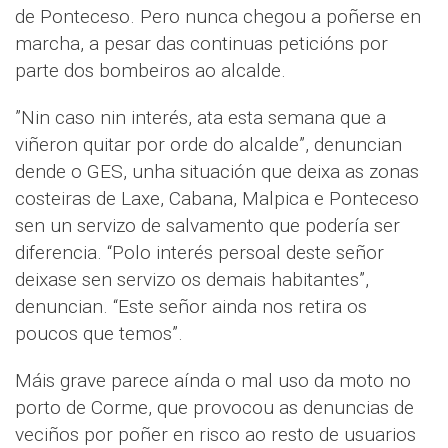
de Ponteceso. Pero nunca chegou a poñerse en
marcha, a pesar das continuas peticións por
parte dos bombeiros ao alcalde.
”Nin caso nin interés, ata esta semana que a
viñeron quitar por orde do alcalde”, denuncian
dende o GES, unha situación que deixa as zonas
costeiras de Laxe, Cabana, Malpica e Ponteceso
sen un servizo de salvamento que podería ser
diferencia. “Polo interés persoal deste señor
deixase sen servizo os demais habitantes”,
denuncian. “Este señor ainda nos retira os
poucos que temos”.
Máis grave parece aínda o mal uso da moto no
porto de Corme, que provocou as denuncias de
veciños por poñer en risco ao resto de usuarios