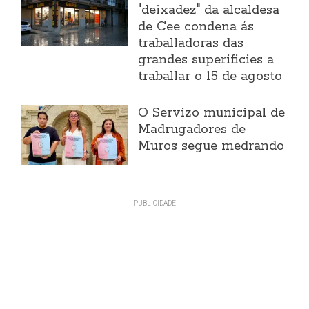
"deixadez" da alcaldesa
de Cee condena ás
traballadoras das
grandes superificies a
traballar o 15 de agosto
O Servizo municipal de
Madrugadores de
Muros segue medrando