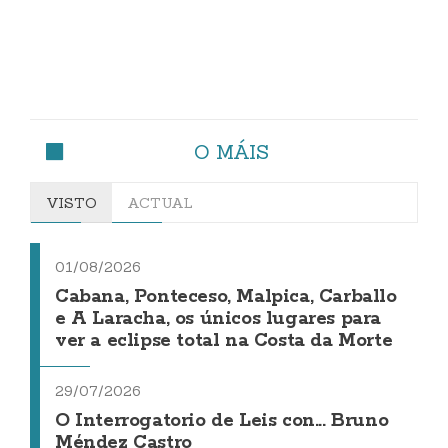
O MÁIS
VISTO
ACTUAL
01/08/2026
Cabana, Ponteceso, Malpica, Carballo
e A Laracha, os únicos lugares para
ver a eclipse total na Costa da Morte
29/07/2026
O Interrogatorio de Leis con... Bruno
Méndez Castro