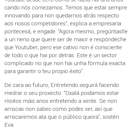
cando nós comezamos. Temos que estar sempre
innovando para non quedarnos atrás respecto
aos nosos competidores”, explica a empresaria
pontecesá, e engade: “Agora mesmo, pregúntaslle
a un neno que quere ser de maior e respóndeche
que Youtuber, pero ese cativo non é consciente
de todo o que hai por detrás. Este é un sector
complicado no que non hai unha fórmula exacta
para garantir o teu propio éxito”.
De cara ao futuro, Entretendo seguirá facendo
medrar o seu proxecto. “Oxalá poidamos estar
moitos máis anos entretendo a xente. Se non
arriscas non sabes como podes ser, así que
arriscaremos ata que o público queira”, sostén
Eva.