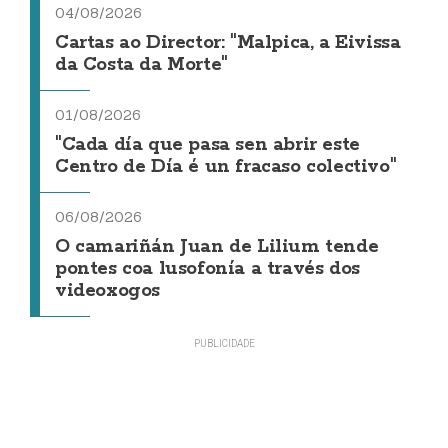
04/08/2026
Cartas ao Director: "Malpica, a Eivissa
da Costa da Morte"
01/08/2026
"Cada día que pasa sen abrir este
Centro de Día é un fracaso colectivo"
06/08/2026
O camariñán Juan de Lilium tende
pontes coa lusofonía a través dos
videoxogos