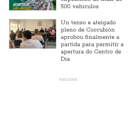
500 vehículos
Un tenso e ateigado
pleno de Corcubión
aprobou finalmente a
partida para permitir a
apertura do Centro de
Día