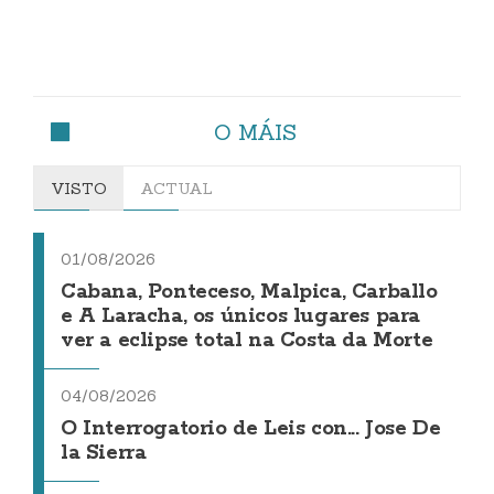
O MÁIS
VISTO
ACTUAL
01/08/2026
Cabana, Ponteceso, Malpica, Carballo
e A Laracha, os únicos lugares para
ver a eclipse total na Costa da Morte
04/08/2026
O Interrogatorio de Leis con... Jose De
la Sierra