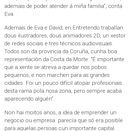
ademais de poder atender á miña familia”, conta
Eva.
Ademais de Eva e David, en Entretendo traballan
dous ilustradores, dous animadores 2D, un xestor
de redes sociais e tres técnicos audiovisuais.
Todos son da provincia da Coruña, cunha boa
representación da Costa da Morte. “É importante
que a xente se atreva a quedar nos pobos
pequenos, e non marchen para as grandes
cidades. Foi un pouco difícil atopar profesionais
desta rama pola nosa zona, pero sempre acaba
aparecendo alguén”.
Non hai moitos anos, a idea de emprender un
negocio ou empresa parecía que só era posible
para aquelas persoas cun importante capital.