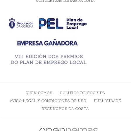
COPYRIGHT 2019 QUE PASA NA COSTA
QUEN SOMOS
POLÍTICA DE COOKIES
AVISO LEGAL Y CONDICIONES DE USO
PUBLICIDADE
RECUNCHOS DA COSTA