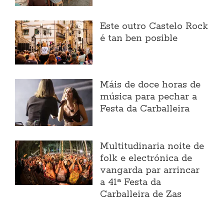
Este outro Castelo Rock
é tan ben posible
Máis de doce horas de
música para pechar a
Festa da Carballeira
Multitudinaria noite de
folk e electrónica de
vangarda par arrincar
a 41ª Festa da
Carballeira de Zas