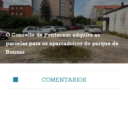
O Concello de Ponteceso adquire as
parcelas para os aparcadoiros do parque de
Bouzas
COMENTARIOS