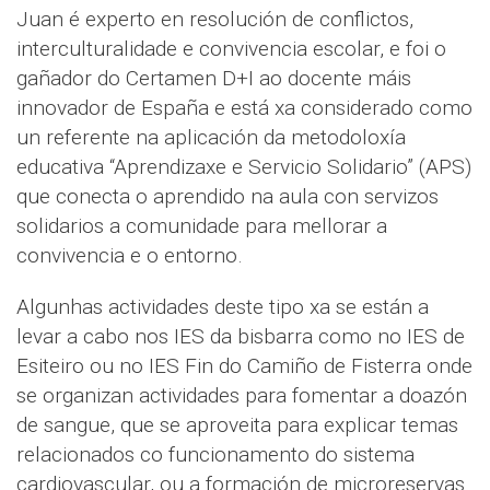
Juan é experto en resolución de conflictos,
interculturalidade e convivencia escolar, e foi o
gañador do Certamen D+I ao docente máis
innovador de España e está xa considerado como
un referente na aplicación da metodoloxía
educativa “Aprendizaxe e Servicio Solidario” (APS)
que conecta o aprendido na aula con servizos
solidarios a comunidade para mellorar a
convivencia e o entorno.
Algunhas actividades deste tipo xa se están a
levar a cabo nos IES da bisbarra como no IES de
Esiteiro ou no IES Fin do Camiño de Fisterra onde
se organizan actividades para fomentar a doazón
de sangue, que se aproveita para explicar temas
relacionados co funcionamento do sistema
cardiovascular, ou a formación de microreservas