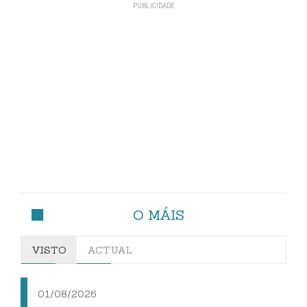
O MÁIS
VISTO
ACTUAL
01/08/2026