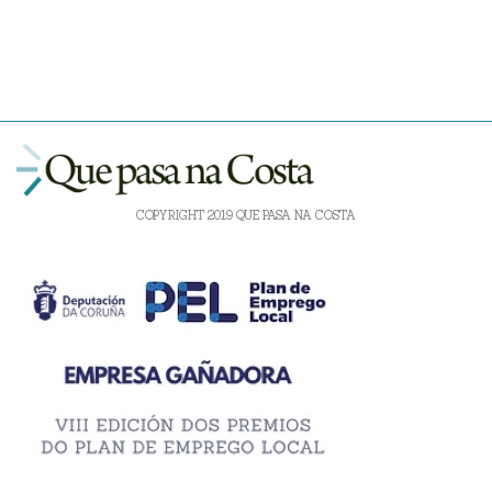
COPYRIGHT 2019 QUE PASA NA COSTA