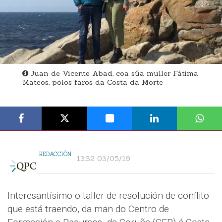
Juan de Vicente Abad, coa súa muller Fátima
Mateos, polos faros da Costa da Morte
REDACCIÓN
13:32 03/05/19
Interesantísimo o taller de resolución de conflito
que está traendo, da man do Centro de