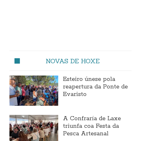
NOVAS DE HOXE
Esteiro únese pola
reapertura da Ponte de
Evaristo
A Confraría de Laxe
triunfa coa Festa da
Pesca Artesanal