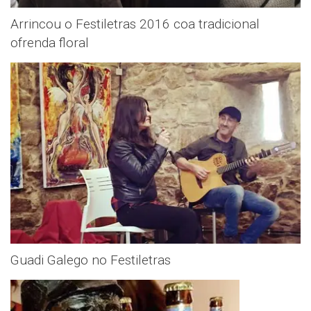
Arrincou o Festiletras 2016 coa tradicional
ofrenda floral
Guadi Galego no Festiletras