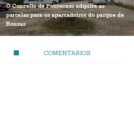
O Concello de Ponteceso adquire as
parcelas para os aparcadoiros do parque de
Bouzas
COMENTARIOS