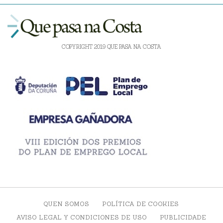
COPYRIGHT 2019 QUE PASA NA COSTA
QUEN SOMOS
POLÍTICA DE COOKIES
AVISO LEGAL Y CONDICIONES DE USO
PUBLICIDADE