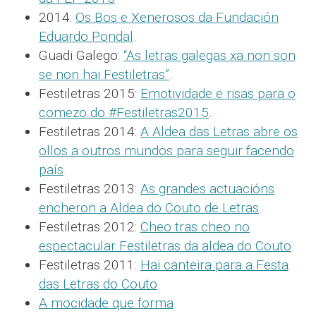
2014:
Os Bos e Xenerosos da Fundación
Eduardo Pondal
.
Guadi Galego:
“As letras galegas xa non son
se non hai Festiletras”
.
Festiletras 2015:
Emotividade e risas para o
comezo do #Festiletras2015
.
Festiletras 2014:
A Aldea das Letras abre os
ollos a outros mundos para seguir facendo
país
.
Festiletras 2013:
As grandes actuacións
encheron a Aldea do Couto de Letras
.
Festiletras 2012:
Cheo tras cheo no
espectacular Festiletras da aldea do Couto
.
Festiletras 2011:
Hai canteira para a Festa
das Letras do Couto
.
A mocidade que forma
.