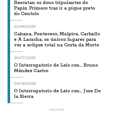
Rescatan os dous tripulantes do
Papin Primero tras ir a pique preto
do Centolo
01/08/2026
Cabana, Ponteceso, Malpica, Carballo
e A Laracha, os únicos lugares para
ver a eclipse total na Costa da Morte
29/07/2026
O Interrogatorio de Leis con... Bruno
Méndez Castro
04/08/2026
O Interrogatorio de Leis con... Jose De
la Sierra