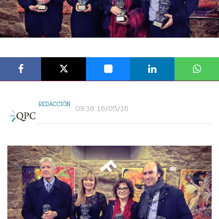
REDACCIÓN
09:36 16/05/16