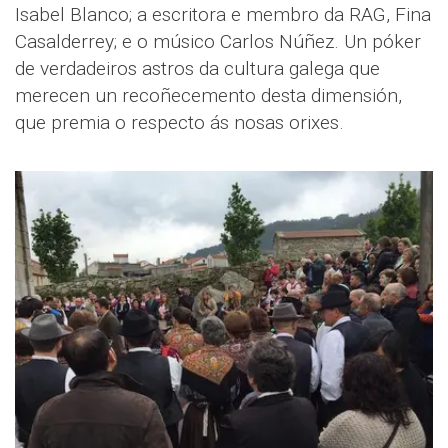
Isabel Blanco; a escritora e membro da RAG, Fina
Casalderrey; e o músico Carlos Núñez. Un póker
de verdadeiros astros da cultura galega que
merecen un recoñecemento desta dimensión,
que premia o respecto ás nosas orixes.