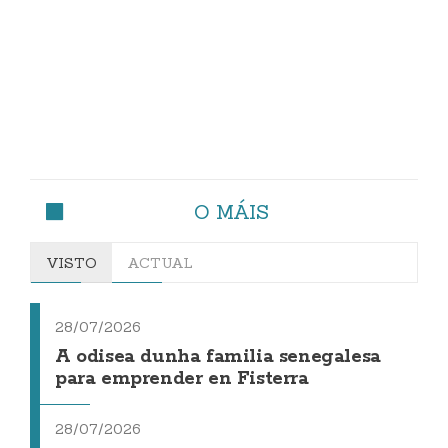
O MÁIS
VISTO
ACTUAL
28/07/2026
A odisea dunha familia senegalesa
para emprender en Fisterra
28/07/2026