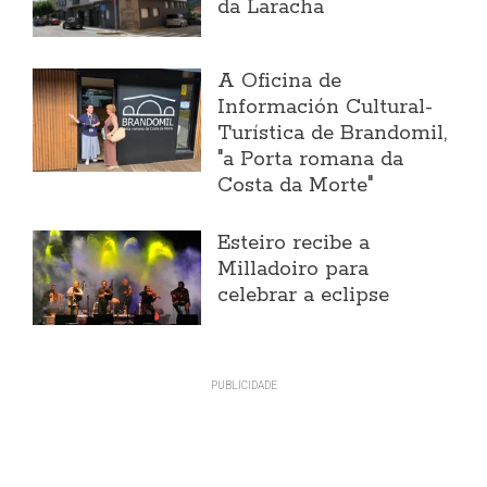
da Laracha
A Oficina de
Información Cultural-
Turística de Brandomil,
"a Porta romana da
Costa da Morte"
Esteiro recibe a
Milladoiro para
celebrar a eclipse