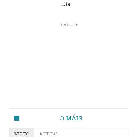
Día
O MÁIS
VISTO
ACTUAL