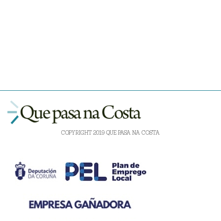
COPYRIGHT 2019 QUE PASA NA COSTA