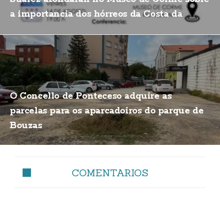
a importancia dos hórreos da Costa da
Morte
O Concello de Ponteceso adquire as
parcelas para os aparcadoiros do parque de
Bouzas
COMENTARIOS