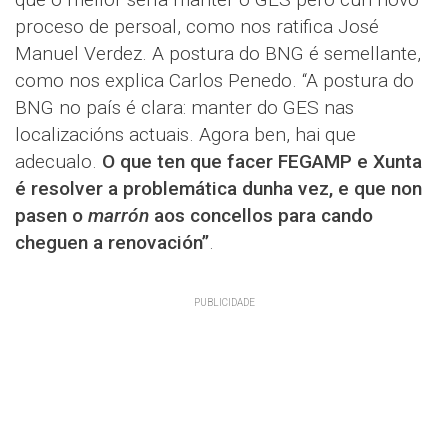
proceso de persoal, como nos ratifica José
Manuel Verdez. A postura do BNG é semellante,
como nos explica Carlos Penedo. “A postura do
BNG no país é clara: manter do GES nas
localizacións actuais. Agora ben, hai que
adecualo.
O que ten que facer FEGAMP e Xunta
é resolver a problemática dunha vez, e que non
pasen o
marrón
aos concellos para cando
cheguen a renovación”
.