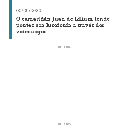
06/08/2026
O camariñán Juan de Lilium tende
pontes coa lusofonía a través dos
videoxogos