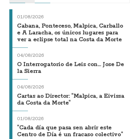
01/08/2026
Cabana, Ponteceso, Malpica, Carballo
e A Laracha, os únicos lugares para
ver a eclipse total na Costa da Morte
04/08/2026
O Interrogatorio de Leis con... Jose De
la Sierra
04/08/2026
Cartas ao Director: "Malpica, a Eivissa
da Costa da Morte"
01/08/2026
"Cada día que pasa sen abrir este
Centro de Día é un fracaso colectivo"