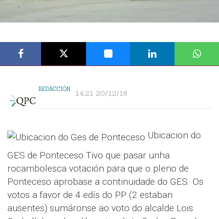
REDACCIÓN
14:21 20/12/18
Ubicacion do
GES de Ponteceso Tivo que pasar unha
rocambolesca votación para que o pleno de
Ponteceso aprobase a continuidade do GES. Os
votos a favor de 4 edís do PP (2 estaban
ausentes) sumáronse ao voto do alcalde Lois