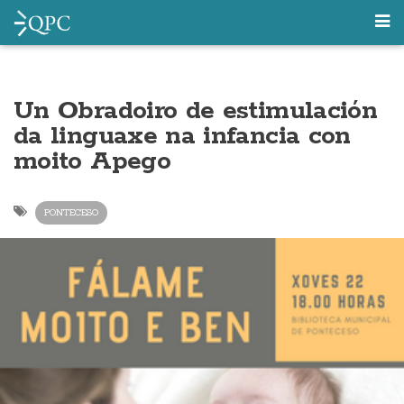
Un Obradoiro de estimulación
da linguaxe na infancia con
moito Apego
PONTECESO