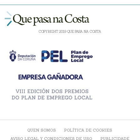
COPYRIGHT 2019 QUE PASA NA COSTA
QUEN SOMOS
POLÍTICA DE COOKIES
AVISO LEGAL Y CONDICIONES DE USO
PUBLICIDADE