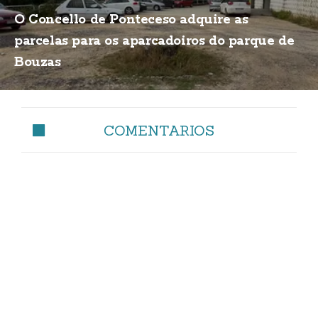
O Concello de Ponteceso adquire as
parcelas para os aparcadoiros do parque de
Bouzas
COMENTARIOS