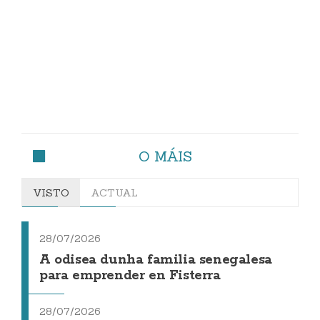
O MÁIS
VISTO
ACTUAL
28/07/2026
A odisea dunha familia senegalesa
para emprender en Fisterra
28/07/2026