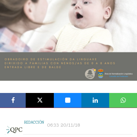
REDACCIÓN
06:33 20/11/18