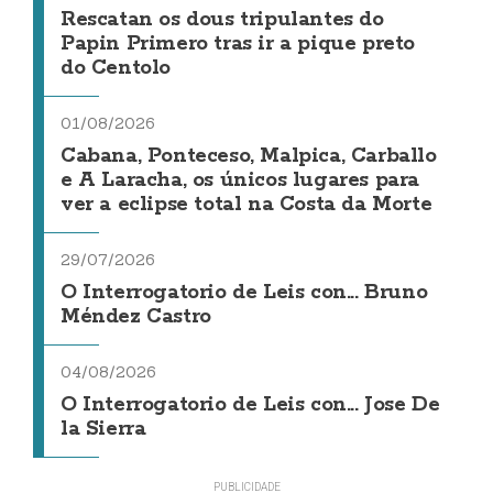
Rescatan os dous tripulantes do
Papin Primero tras ir a pique preto
do Centolo
01/08/2026
Cabana, Ponteceso, Malpica, Carballo
e A Laracha, os únicos lugares para
ver a eclipse total na Costa da Morte
29/07/2026
O Interrogatorio de Leis con... Bruno
Méndez Castro
04/08/2026
O Interrogatorio de Leis con... Jose De
la Sierra