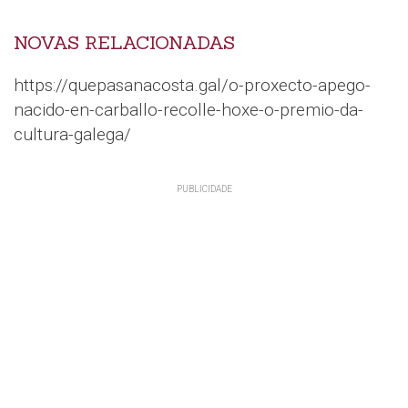
NOVAS RELACIONADAS
https://quepasanacosta.gal/o-proxecto-apego-
nacido-en-carballo-recolle-hoxe-o-premio-da-
cultura-galega/