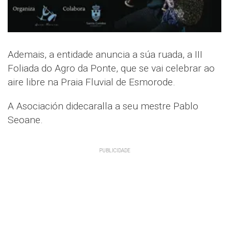
Ademais, a entidade anuncia a súa ruada, a III
Foliada do Agro da Ponte, que se vai celebrar ao
aire libre na Praia Fluvial de Esmorode.
A Asociación didecaralla a seu mestre Pablo
Seoane.