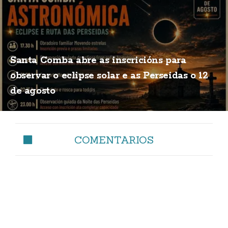
Santa Comba abre as inscricións para
observar o eclipse solar e as Perseidas o 12
de agosto
COMENTARIOS