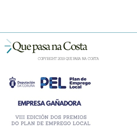
COPYRIGHT 2019 QUE PASA NA COSTA