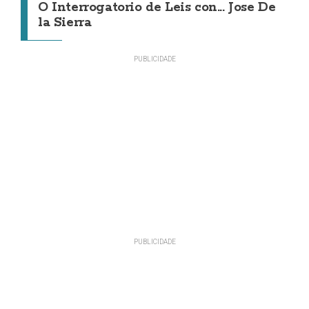
O Interrogatorio de Leis con... Jose De
la Sierra