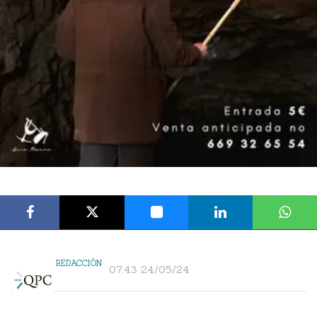
REDACCIÓN
07:43 24/05/24