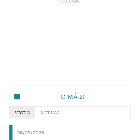
O MÁIS
VISTO
ACTUAL
28/07/2026