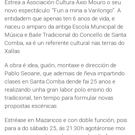
Estrea a Asociación Cultura Axio Mouro o seu
novo espectáculo: "Fun a mina a Varilongo”. A
entidadem que apenas ten 6 anos de vida, e
naceu o amparo da antiga Escola Municipal de
Música e Baile Tradicional do Concello de Santa
Comba, xa é un referente cultural nas terras do
Xallas.
A obra é idea, guión, montaxe e dirección de
Pablo Seoane, que ademais de ñeva impartindo
clases en Santa Comba dende fai 25 anos e
realizando unha gran labor polo ensino do
tradicional, ten tempo para formular novas
propostas escénicas.
Estréase en Mazaricos e con doble función, pois
para a do sábado 25, ás 21:30h agotáronse moi