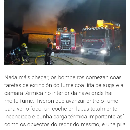
Nada máis chegar, os bombeiros comezan coas
tarefas de extinción do lume coa liña de auga e a
cámara térmica no interior da nave onde hai
moito fume. Tiveron que avanzar entre o fume
para ver o foco, un coche en lapas totalmente
incendiado e cunha carga térmica importante así
como os obxectos do redor do mesmo, e una pila