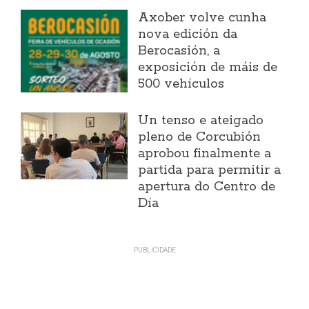
Axober volve cunha
nova edición da
Berocasión, a
exposición de máis de
500 vehículos
Un tenso e ateigado
pleno de Corcubión
aprobou finalmente a
partida para permitir a
apertura do Centro de
Día