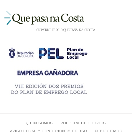
COPYRIGHT 2019 QUE PASA NA COSTA
QUEN SOMOS
POLÍTICA DE COOKIES
AVISO LEGAL Y CONDICIONES DE USO
PUBLICIDADE