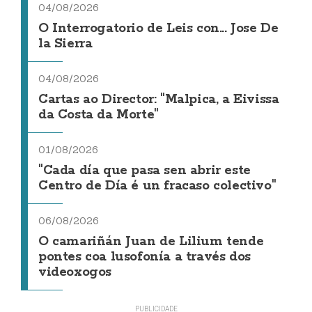
04/08/2026
O Interrogatorio de Leis con... Jose De
la Sierra
04/08/2026
Cartas ao Director: "Malpica, a Eivissa
da Costa da Morte"
01/08/2026
"Cada día que pasa sen abrir este
Centro de Día é un fracaso colectivo"
06/08/2026
O camariñán Juan de Lilium tende
pontes coa lusofonía a través dos
videoxogos