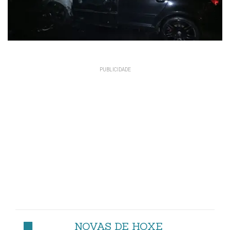
NOVAS DE HOXE