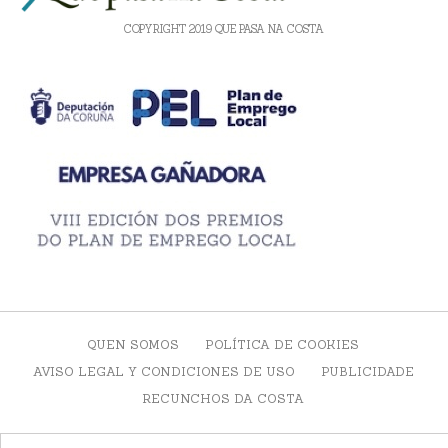
COPYRIGHT 2019 QUE PASA NA COSTA
QUEN SOMOS
POLÍTICA DE COOKIES
AVISO LEGAL Y CONDICIONES DE USO
PUBLICIDADE
RECUNCHOS DA COSTA