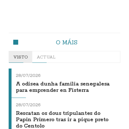
O MÁIS
VISTO
ACTUAL
28/07/2026
A odisea dunha familia senegalesa
para emprender en Fisterra
28/07/2026
Rescatan os dous tripulantes do
Papin Primero tras ir a pique preto
do Centolo