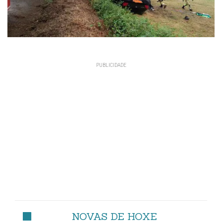
NOVAS DE HOXE