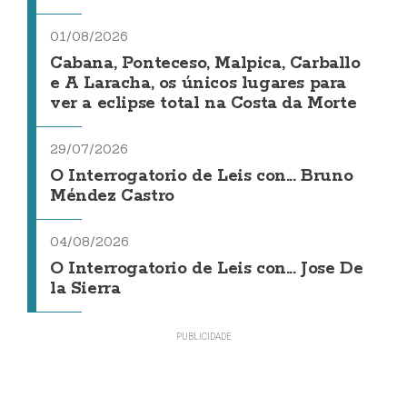
01/08/2026
Cabana, Ponteceso, Malpica, Carballo
e A Laracha, os únicos lugares para
ver a eclipse total na Costa da Morte
29/07/2026
O Interrogatorio de Leis con... Bruno
Méndez Castro
04/08/2026
O Interrogatorio de Leis con... Jose De
la Sierra