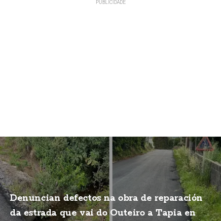
Denuncian defectos na obra de reparación
da estrada que vai do Outeiro a Tapia en