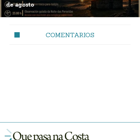
de agosto
COMENTARIOS