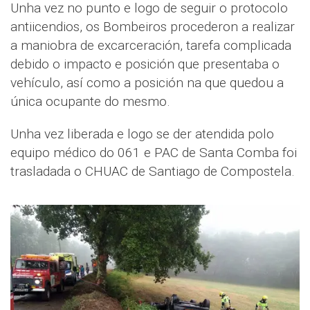
Unha vez no punto e logo de seguir o protocolo
antiicendios, os Bombeiros procederon a realizar
a maniobra de excarceración, tarefa complicada
debido o impacto e posición que presentaba o
vehículo, así como a posición na que quedou a
única ocupante do mesmo.
Unha vez liberada e logo se der atendida polo
equipo médico do 061 e PAC de Santa Comba foi
trasladada o CHUAC de Santiago de Compostela.