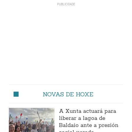
NOVAS DE HOXE
A Xunta actuará para
liberar a lagoa de
Baldaio ante a presión