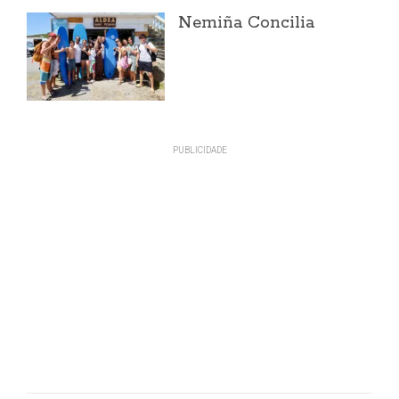
Nemiña Concilia