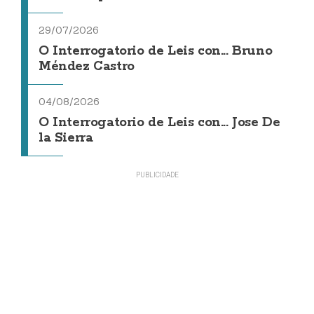
29/07/2026
O Interrogatorio de Leis con... Bruno
Méndez Castro
04/08/2026
O Interrogatorio de Leis con... Jose De
la Sierra