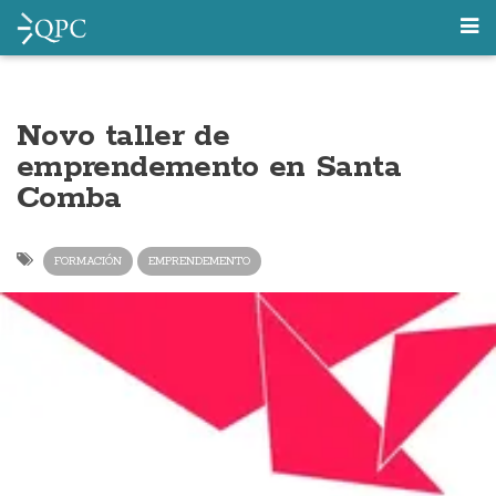
Novo taller de
emprendemento en Santa
Comba
FORMACIÓN
EMPRENDEMENTO