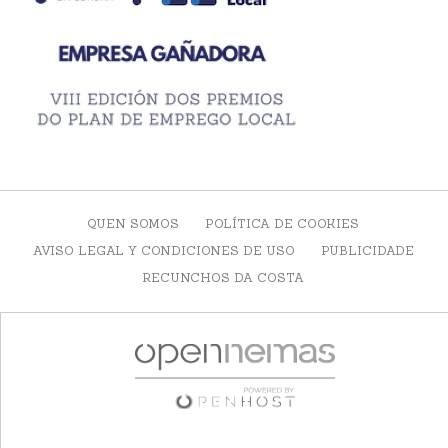
QUEN SOMOS
POLÍTICA DE COOKIES
AVISO LEGAL Y CONDICIONES DE USO
PUBLICIDADE
RECUNCHOS DA COSTA