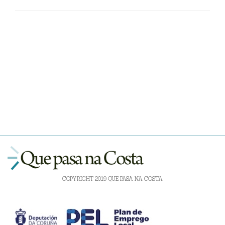
COPYRIGHT 2019 QUE PASA NA COSTA