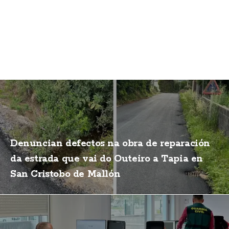
Denuncian defectos na obra de reparación
da estrada que vai do Outeiro a Tapia en
San Cristobo de Mallón