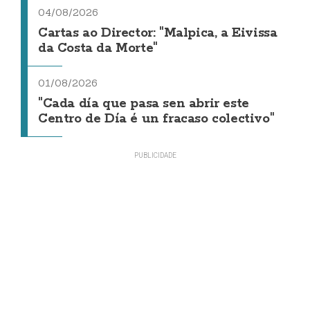
04/08/2026
Cartas ao Director: "Malpica, a Eivissa
da Costa da Morte"
01/08/2026
"Cada día que pasa sen abrir este
Centro de Día é un fracaso colectivo"