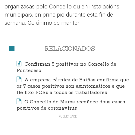
organizasas polo Concello ou en instalacións
municipais, en principio durante esta fin de
semana. Co ánimo de manter
RELACIONADOS
Confirman 5 positivos no Concello de
Ponteceso
A empresa cárnica de Baíñas confirma que
os 7 casos positivos son asintomáticos e que
lle fixo PCRs a todos os traballadores
O Concello de Muros recoñece dous casos
positivos de coronavirus