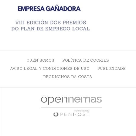
QUEN SOMOS
POLÍTICA DE COOKIES
AVISO LEGAL Y CONDICIONES DE USO
PUBLICIDADE
RECUNCHOS DA COSTA