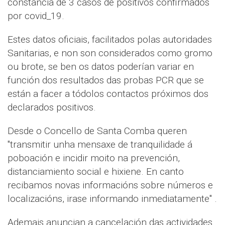
constancia de 3 casos de positivos confirmados
por covid_19.
Estes datos oficiais, facilitados polas autoridades
Sanitarias, e non son considerados como gromo
ou brote, se ben os datos poderían variar en
función dos resultados das probas PCR que se
están a facer a tódolos contactos próximos dos
declarados positivos.
Desde o Concello de Santa Comba queren
"transmitir unha mensaxe de tranquilidade á
poboación e incidir moito na prevención,
distanciamiento social e hixiene. En canto
recibamos novas informacións sobre números e
localizacións, irase informando inmediatamente" .
Ademais anuncian a cancelación das actividades