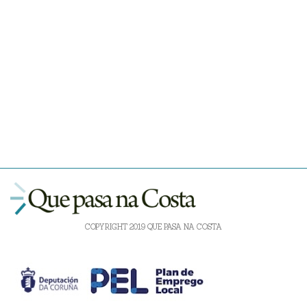
COPYRIGHT 2019 QUE PASA NA COSTA