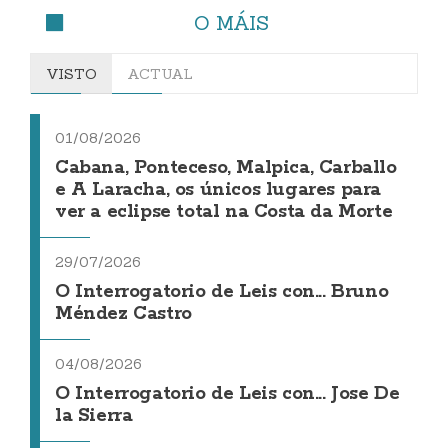
O MÁIS
VISTO
ACTUAL
01/08/2026
Cabana, Ponteceso, Malpica, Carballo
e A Laracha, os únicos lugares para
ver a eclipse total na Costa da Morte
29/07/2026
O Interrogatorio de Leis con... Bruno
Méndez Castro
04/08/2026
O Interrogatorio de Leis con... Jose De
la Sierra