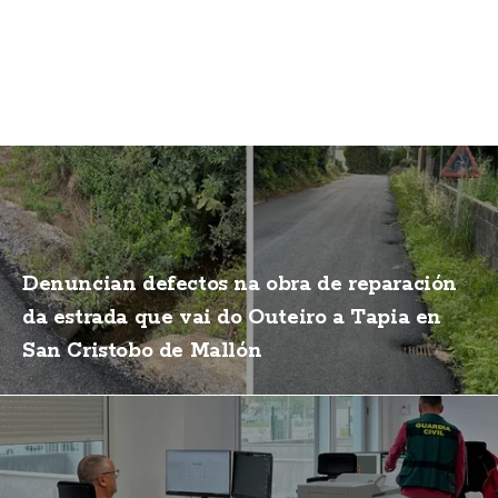
Denuncian defectos na obra de reparación
da estrada que vai do Outeiro a Tapia en
San Cristobo de Mallón