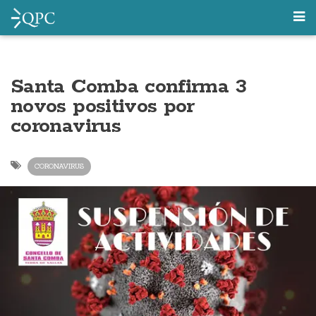
Santa Comba confirma 3
novos positivos por
coronavirus
CORONAVIRUS