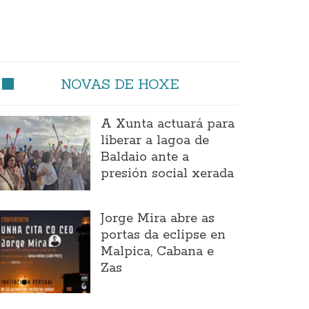
NOVAS DE HOXE
A Xunta actuará para
liberar a lagoa de
Baldaio ante a
presión social xerada
Jorge Mira abre as
portas da eclipse en
Malpica, Cabana e
Zas