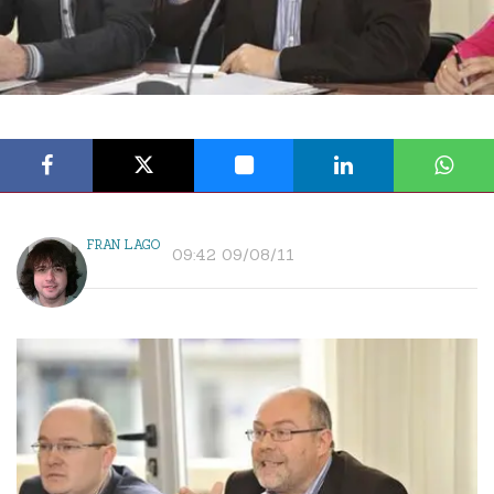
FRAN LAGO
09:42 09/08/11