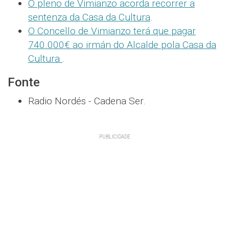
O pleno de Vimianzo acorda recorrer a
sentenza da Casa da Cultura
.
O Concello de Vimianzo terá que pagar
740.000€ ao irmán do Alcalde pola Casa da
Cultura
.
Fonte
Radio Nordés - Cadena Ser.