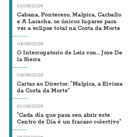
01/08/2026
Cabana, Ponteceso, Malpica, Carballo
e A Laracha, os únicos lugares para
ver a eclipse total na Costa da Morte
04/08/2026
O Interrogatorio de Leis con... Jose De
la Sierra
04/08/2026
Cartas ao Director: "Malpica, a Eivissa
da Costa da Morte"
01/08/2026
"Cada día que pasa sen abrir este
Centro de Día é un fracaso colectivo"