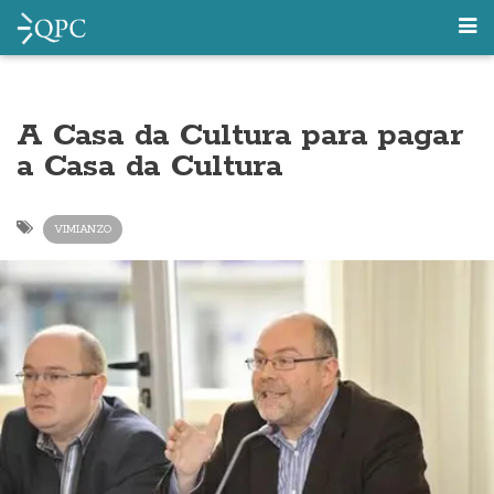
A Casa da Cultura para pagar
a Casa da Cultura
VIMIANZO