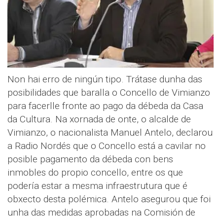
Non hai erro de ningún tipo. Trátase dunha das
posibilidades que baralla o Concello de Vimianzo
para facerlle fronte ao pago da débeda da Casa
da Cultura. Na xornada de onte, o alcalde de
Vimianzo, o nacionalista Manuel Antelo, declarou
a Radio Nordés que o Concello está a cavilar no
posible pagamento da débeda con bens
inmobles do propio concello, entre os que
podería estar a mesma infraestrutura que é
obxecto desta polémica. Antelo asegurou que foi
unha das medidas aprobadas na Comisión de