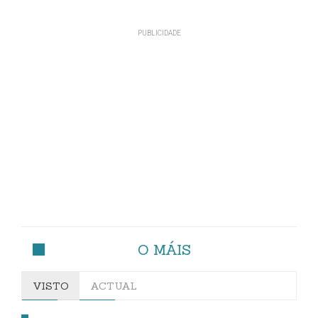
O MÁIS
VISTO
ACTUAL