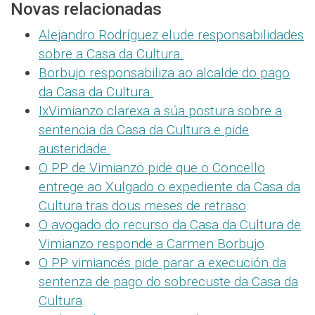
Novas relacionadas
Alejandro Rodríguez elude responsabilidades
sobre a Casa da Cultura.
Borbujo responsabiliza ao alcalde do pago
da Casa da Cultura.
IxVimianzo clarexa a súa postura sobre a
sentencia da Casa da Cultura e pide
austeridade.
O PP de Vimianzo pide que o Concello
entrege ao Xulgado o expediente da Casa da
Cultura tras dous meses de retraso
.
O avogado do recurso da Casa da Cultura de
Vimianzo responde a Carmen Borbujo
.
O PP vimiancés pide parar a execución da
sentenza de pago do sobrecuste da Casa da
Cultura
.