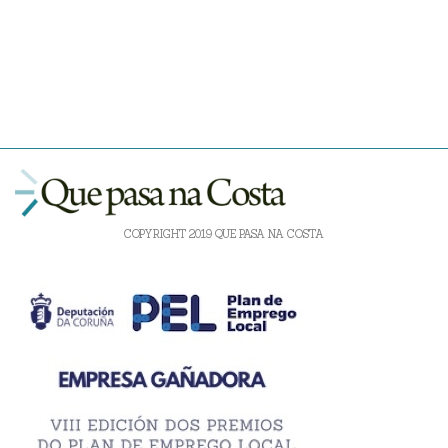
COPYRIGHT 2019 QUE PASA NA COSTA