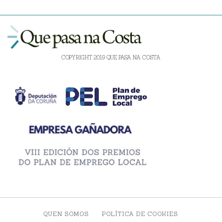
COPYRIGHT 2019 QUE PASA NA COSTA
QUEN SOMOS
POLÍTICA DE COOKIES