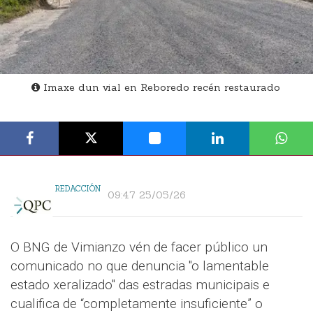
Imaxe dun vial en Reboredo recén restaurado
REDACCIÓN
09:47 25/05/26
O BNG de Vimianzo vén de facer público un
comunicado no que denuncia "o lamentable
estado xeralizado" das estradas municipais e
cualifica de “completamente insuficiente” o