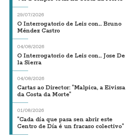
29/07/2026
O Interrogatorio de Leis con... Bruno
Méndez Castro
04/08/2026
O Interrogatorio de Leis con... Jose De
la Sierra
04/08/2026
Cartas ao Director: "Malpica, a Eivissa
da Costa da Morte"
01/08/2026
"Cada día que pasa sen abrir este
Centro de Día é un fracaso colectivo"