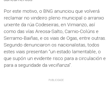
Por este motivo, o BNG anunciou que volverá
reclamar no vindeiro pleno municipal o arranxo
urxente da rúa Codeseiras, en Vimianzo, así
como das vías Areosa-Salto, Carnio-Colúns e
Serramo-Baiñas, e os viais de Ogas, entre outras.
Segundo denunciaron os nacionalistas, todos
estes viais presentan “un estado lamentable, o
que supón un evidente risco para a circulación e
para a seguridade da veciñanza”.