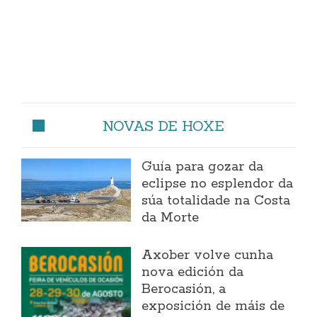
NOVAS DE HOXE
Guía para gozar da
eclipse no esplendor da
súa totalidade na Costa
da Morte
Axober volve cunha
nova edición da
Berocasión, a
exposición de máis de