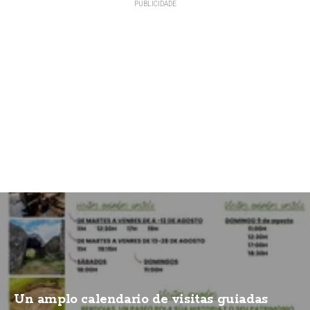
Un amplo calendario de visitas guiadas