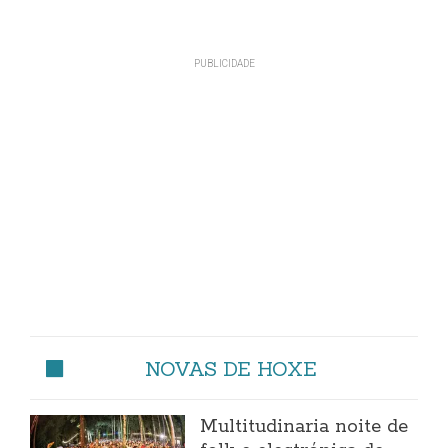
NOVAS DE HOXE
Multitudinaria noite de