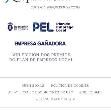
COPYRIGHT 2019 QUE PASA NA COSTA
QUEN SOMOS
POLÍTICA DE COOKIES
AVISO LEGAL Y CONDICIONES DE USO
PUBLICIDADE
RECUNCHOS DA COSTA