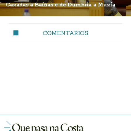
Caxadas a Baíñas e de Dumbría a Muxía
COMENTARIOS