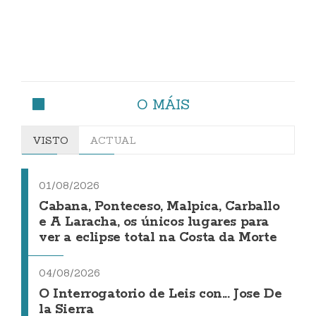
O MÁIS
VISTO
ACTUAL
01/08/2026
Cabana, Ponteceso, Malpica, Carballo
e A Laracha, os únicos lugares para
ver a eclipse total na Costa da Morte
04/08/2026
O Interrogatorio de Leis con... Jose De
la Sierra