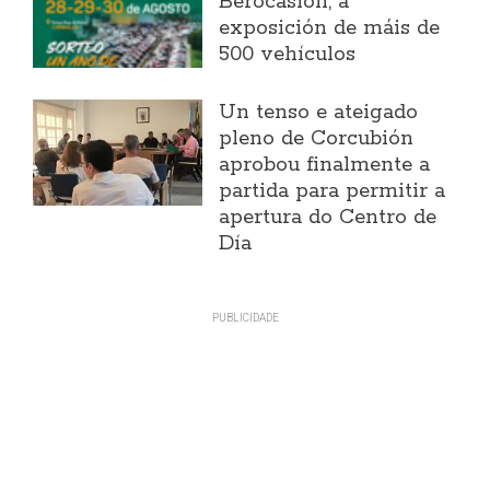
Berocasión, a
exposición de máis de
500 vehículos
Un tenso e ateigado
pleno de Corcubión
aprobou finalmente a
partida para permitir a
apertura do Centro de
Día