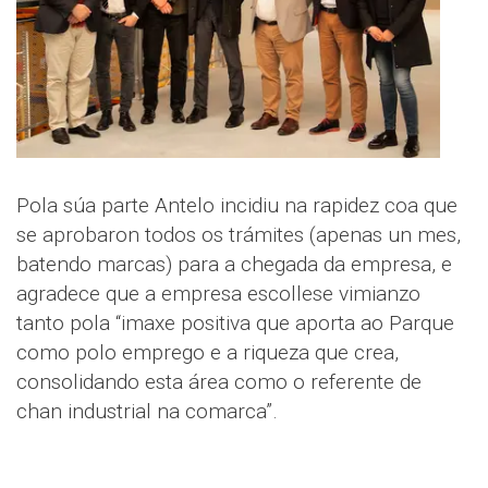
Pola súa parte Antelo incidiu na rapidez coa que
se aprobaron todos os trámites (apenas un mes,
batendo marcas) para a chegada da empresa, e
agradece que a empresa escollese vimianzo
tanto pola “imaxe positiva que aporta ao Parque
como polo emprego e a riqueza que crea,
consolidando esta área como o referente de
chan industrial na comarca”.