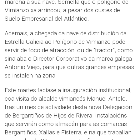
marcha a súa nave. Semella que o polígono de
Vimianzo xa arrincou, a pesar dos custes de
Suelo Empresarial del Atlántico.
Ademais, a chegada da nave de distribución da
Estrella Galicia ao Polígono de Vimianzo pode
servir de foco de atracción, ou de “tractor”, como
sinalaba o Director Corporativo da marca galega
Antonio Viejo, para que outras grandes empresas
se instalen na zona.
Este martes facíase a inauguración institucional,
coa visita do alcalde vimiancés Manuel Antelo,
tras un mes de actividade desta nova Delegación
de Bergantiños de Hijos de Rivera. Instalacións
que servirán como almacén para as comarcas
Bergantiños, Xallas e Fisterra, e na que traballan