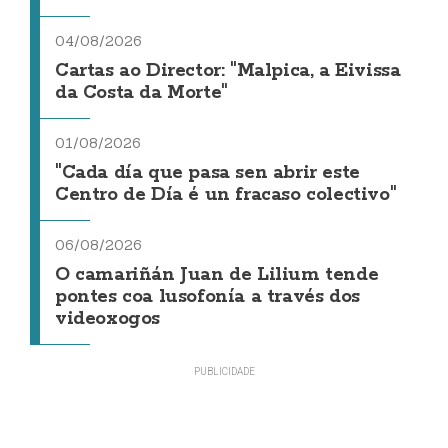
04/08/2026
Cartas ao Director: "Malpica, a Eivissa
da Costa da Morte"
01/08/2026
"Cada día que pasa sen abrir este
Centro de Día é un fracaso colectivo"
06/08/2026
O camariñán Juan de Lilium tende
pontes coa lusofonía a través dos
videoxogos